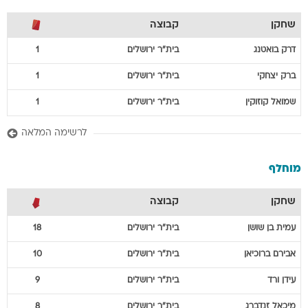
שחקן
קבוצה
דרק
בואטנג
בית"ר ירושלים
1
ברק
יצחקי
בית"ר ירושלים
1
שמואל
קוזוקין
בית"ר ירושלים
1
לרשימה המלאה
מוחלף
שחקן
קבוצה
עמית
בן שושן
בית"ר ירושלים
18
אבירם
ברוכיאן
בית"ר ירושלים
10
עידן
ורד
בית"ר ירושלים
9
מיכאל
זנדברג
בית"ר ירושלים
8