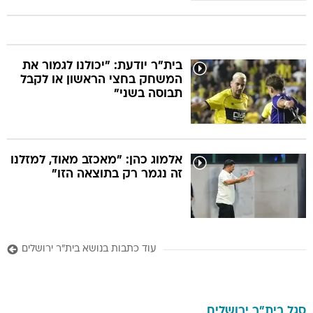
בית"ר יודעת: "יכולנו לגמור את
המשחק בחצי הראשון או לקבל
תבוסה בשני"
אלמוג כהן: "מאכזב מאוד, למזלנו
זה נגמר רק בתוצאה הזו"
עוד כתבות בנושא בית"ר ירושלים
סגל
בית"ר ירושלים