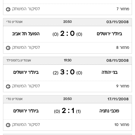
לסיקור המשחק
מחזור 7
03/11/2008
20:50
אצטדיון טדי
0 : 2
בית"ר ירושלים
הפועל תל אביב
(0)
(0)
לסיקור המשחק
מחזור 8
08/11/2008
19:30
אצטדיון בלומפילד
0 : 3
בני יהודה
בית"ר ירושלים
(2)
(0)
לסיקור המשחק
מחזור 9
17/11/2008
20:50
אצטדיון טדי
1 : 2
מכבי נתניה
בית"ר ירושלים
(0)
(1)
לסיקור המשחק
מחזור 10