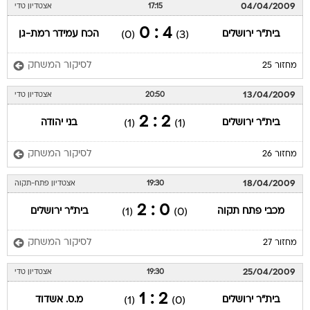
04/04/2009
17:15
אצטדיון טדי
4 : 0
בית"ר ירושלים
הכח עמידר רמת-גן
(0)
(3)
לסיקור המשחק
מחזור 25
13/04/2009
20:50
אצטדיון טדי
2 : 2
בית"ר ירושלים
בני יהודה
(1)
(1)
לסיקור המשחק
מחזור 26
18/04/2009
19:30
אצטדיון פתח-תקוה
0 : 2
מכבי פתח תקוה
בית"ר ירושלים
(1)
(0)
לסיקור המשחק
מחזור 27
25/04/2009
19:30
אצטדיון טדי
2 : 1
בית"ר ירושלים
מ.ס. אשדוד
(1)
(0)