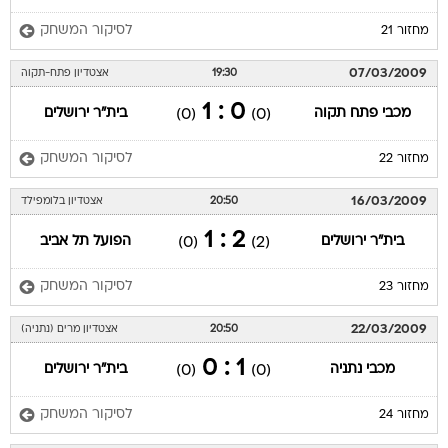
לסיקור המשחק
מחזור 21
07/03/2009
19:30
אצטדיון פתח-תקוה
0 : 1
מכבי פתח תקוה
בית"ר ירושלים
(0)
(0)
לסיקור המשחק
מחזור 22
16/03/2009
20:50
אצטדיון בלומפילד
2 : 1
בית"ר ירושלים
הפועל תל אביב
(0)
(2)
לסיקור המשחק
מחזור 23
22/03/2009
20:50
אצטדיון מרים (נתניה)
1 : 0
מכבי נתניה
בית"ר ירושלים
(0)
(0)
לסיקור המשחק
מחזור 24