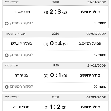
31/01/2009
19:30
אצטדיון טדי
3 : 2
בית"ר ירושלים
מ.ס. אשדוד
(1)
(2)
לסיקור המשחק
מחזור 18
09/02/2009
20:50
אצטדיון בלומפילד
4 : 0
הפועל תל אביב
בית"ר ירושלים
(0)
(2)
לסיקור המשחק
מחזור 19
21/02/2009
19:30
אצטדיון טדי
1 : 0
בית"ר ירושלים
בני יהודה
(0)
(0)
לסיקור המשחק
מחזור 20
02/03/2009
20:50
אצטדיון טדי
2 : 1
בית"ר ירושלים
מכבי נתניה
(1)
(2)