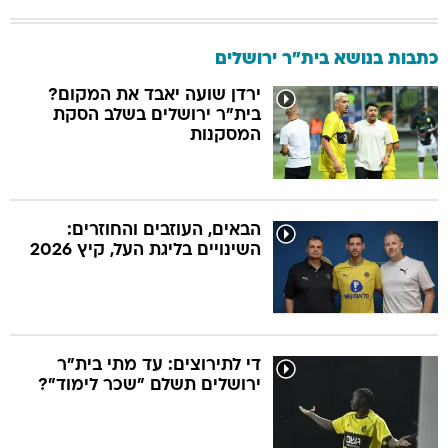
כתבות בנושא בית"ר ירושלים
ירדן שועה יאבד את המקום?
בית"ר ירושלים בשלב הסקת
המסקנות
הבאים, העוזבים והחוזרים:
השינויים בליגת העל, קיץ 2026
די לתירוצים: עד מתי בית"ר
ירושלים תשלם "שכר לימוד"?