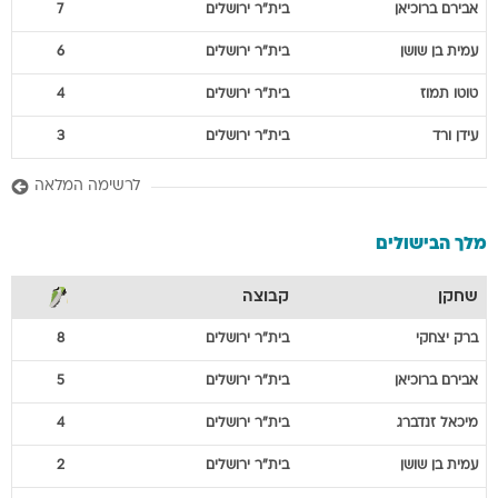
אבירם
ברוכיאן
בית"ר ירושלים
7
עמית
בן שושן
בית"ר ירושלים
6
טוטו
תמוז
בית"ר ירושלים
4
עידן
ורד
בית"ר ירושלים
3
לרשימה המלאה
מלך הבישולים
שחקן
קבוצה
ברק
יצחקי
בית"ר ירושלים
8
אבירם
ברוכיאן
בית"ר ירושלים
5
מיכאל
זנדברג
בית"ר ירושלים
4
עמית
בן שושן
בית"ר ירושלים
2