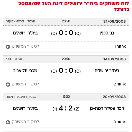
לוח משחקים
בית"ר ירושלים
ליגת העל 2008/09
כדורגל
31/08/2008
20:50
אצטדיון קרית-אליעזר
0 : 0
בני סכנין
בית"ר ירושלים
(0)
(0)
לסיקור המשחק
מחזור 1
14/09/2008
20:50
אצטדיון טדי
0 : 0
בית"ר ירושלים
מכבי תל אביב
(0)
(0)
לסיקור המשחק
מחזור 2
20/09/2008
19:30
אצטדיון איצטדיון וינטר
2 : 4
הכח עמידר רמת-גן
בית"ר ירושלים
(1)
(2)
לסיקור המשחק
מחזור 3