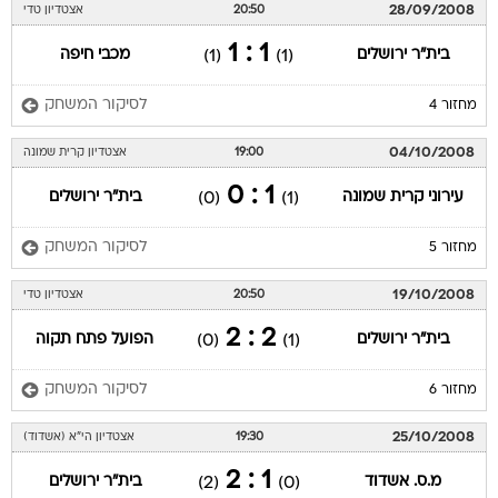
28/09/2008
20:50
אצטדיון טדי
1 : 1
בית"ר ירושלים
מכבי חיפה
(1)
(1)
לסיקור המשחק
מחזור 4
04/10/2008
19:00
אצטדיון קרית שמונה
1 : 0
עירוני קרית שמונה
בית"ר ירושלים
(0)
(1)
לסיקור המשחק
מחזור 5
19/10/2008
20:50
אצטדיון טדי
2 : 2
בית"ר ירושלים
הפועל פתח תקוה
(0)
(1)
לסיקור המשחק
מחזור 6
25/10/2008
19:30
אצטדיון הי"א (אשדוד)
1 : 2
מ.ס. אשדוד
בית"ר ירושלים
(2)
(0)