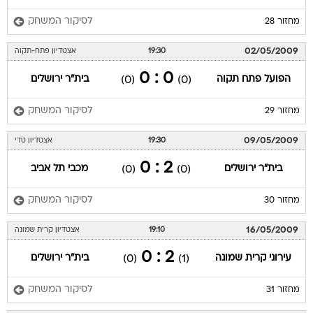
לסיקור המשחק
מחזור 28
02/05/2009
19:30
אצטדיון פתח-תקוה
0 : 0
הפועל פתח תקוה
בית"ר ירושלים
(0)
(0)
לסיקור המשחק
מחזור 29
09/05/2009
19:30
אצטדיון טדי
2 : 0
בית"ר ירושלים
מכבי תל אביב
(0)
(0)
לסיקור המשחק
מחזור 30
16/05/2009
19:10
אצטדיון קרית שמונה
2 : 0
עירוני קרית שמונה
בית"ר ירושלים
(0)
(1)
לסיקור המשחק
מחזור 31