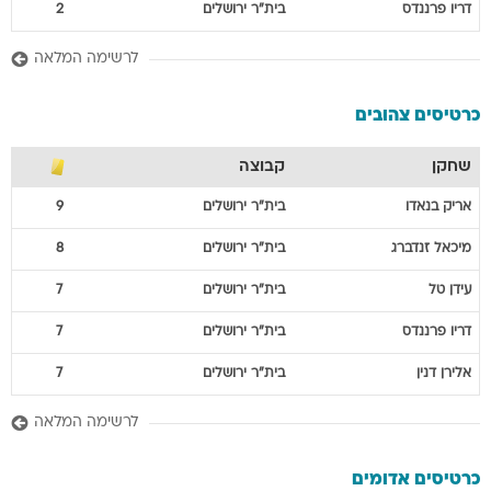
דריו
פרננדס
בית"ר ירושלים
2
לרשימה המלאה
כרטיסים צהובים
שחקן
קבוצה
אריק
בנאדו
בית"ר ירושלים
9
מיכאל
זנדברג
בית"ר ירושלים
8
עידן
טל
בית"ר ירושלים
7
דריו
פרננדס
בית"ר ירושלים
7
אלירן
דנין
בית"ר ירושלים
7
לרשימה המלאה
כרטיסים אדומים