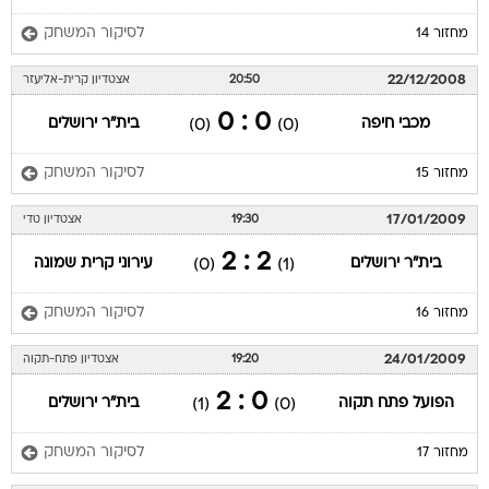
לסיקור המשחק
מחזור 14
22/12/2008
20:50
אצטדיון קרית-אליעזר
0 : 0
מכבי חיפה
בית"ר ירושלים
(0)
(0)
לסיקור המשחק
מחזור 15
17/01/2009
19:30
אצטדיון טדי
2 : 2
בית"ר ירושלים
עירוני קרית שמונה
(0)
(1)
לסיקור המשחק
מחזור 16
24/01/2009
19:20
אצטדיון פתח-תקוה
0 : 2
הפועל פתח תקוה
בית"ר ירושלים
(1)
(0)
לסיקור המשחק
מחזור 17