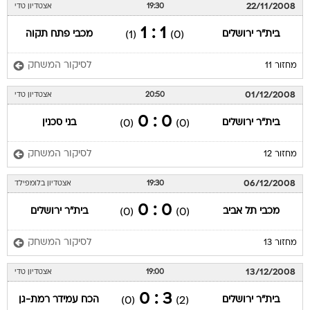
22/11/2008
19:30
אצטדיון טדי
1 : 1
בית"ר ירושלים
מכבי פתח תקוה
(1)
(0)
לסיקור המשחק
מחזור 11
01/12/2008
20:50
אצטדיון טדי
0 : 0
בית"ר ירושלים
בני סכנין
(0)
(0)
לסיקור המשחק
מחזור 12
06/12/2008
19:30
אצטדיון בלומפילד
0 : 0
מכבי תל אביב
בית"ר ירושלים
(0)
(0)
לסיקור המשחק
מחזור 13
13/12/2008
19:00
אצטדיון טדי
3 : 0
בית"ר ירושלים
הכח עמידר רמת-גן
(0)
(2)