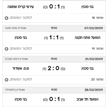
1 : 0
בני סכנין
עירוני קרית שמונה
(0)
(1)
לסיקור המשחק
מחזור 18
07/02/2009
19:00
אצטדיון פתח-תקוה
1 : 1
הפועל פתח תקוה
בני סכנין
(1)
(1)
לסיקור המשחק
מחזור 19
21/02/2009
19:00
אצטדיון דוחא (סכנין)
0 : 2
בני סכנין
מ.ס. אשדוד
(1)
(0)
לסיקור המשחק
מחזור 20
28/02/2009
19:30
אצטדיון בלומפילד
1 : 0
הפועל תל אביב
בני סכנין
(0)
(1)