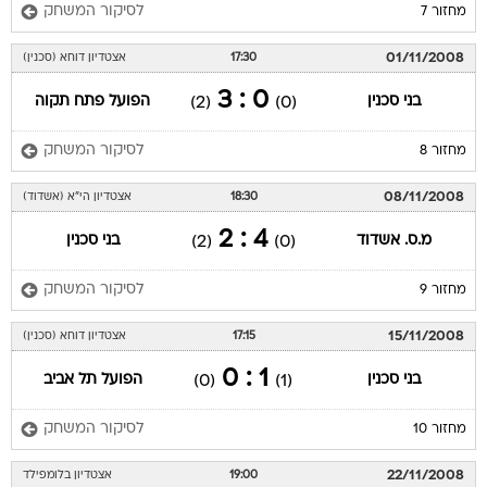
לסיקור המשחק
מחזור 7
01/11/2008
17:30
אצטדיון דוחא (סכנין)
0 : 3
בני סכנין
הפועל פתח תקוה
(2)
(0)
לסיקור המשחק
מחזור 8
08/11/2008
18:30
אצטדיון הי"א (אשדוד)
4 : 2
מ.ס. אשדוד
בני סכנין
(2)
(0)
לסיקור המשחק
מחזור 9
15/11/2008
17:15
אצטדיון דוחא (סכנין)
1 : 0
בני סכנין
הפועל תל אביב
(0)
(1)
לסיקור המשחק
מחזור 10
22/11/2008
19:00
אצטדיון בלומפילד