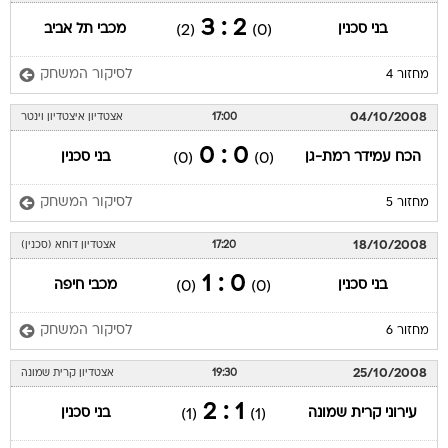
2 : 3
בני סכנין
מכבי תל אביב
(2)
(0)
לסיקור המשחק
מחזור 4
04/10/2008
17:00
אצטדיון איצטדיון וינטר
0 : 0
הכח עמידר רמת-גן
בני סכנין
(0)
(0)
לסיקור המשחק
מחזור 5
18/10/2008
17:20
אצטדיון דוחא (סכנין)
0 : 1
בני סכנין
מכבי חיפה
(0)
(0)
לסיקור המשחק
מחזור 6
25/10/2008
19:30
אצטדיון קרית שמונה
1 : 2
עירוני קרית שמונה
בני סכנין
(1)
(1)