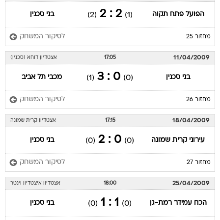
2 : 2
הפועל פתח תקוה
בני סכנין
(2)
(1)
לסיקור המשחק
מחזור 25
11/04/2009
17:05
אצטדיון דוחא (סכנין)
0 : 3
בני סכנין
מכבי תל אביב
(1)
(0)
לסיקור המשחק
מחזור 26
18/04/2009
17:15
אצטדיון קרית שמונה
0 : 2
עירוני קרית שמונה
בני סכנין
(0)
(0)
לסיקור המשחק
מחזור 27
25/04/2009
18:00
אצטדיון איצטדיון וינטר
1 : 1
הכח עמידר רמת-גן
בני סכנין
(0)
(0)