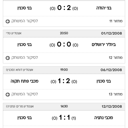
2 : 0
בני יהודה
בני סכנין
(0)
(0)
לסיקור המשחק
מחזור 11
01/12/2008
20:50
אצטדיון טדי
0 : 0
בית"ר ירושלים
בני סכנין
(0)
(0)
לסיקור המשחק
מחזור 12
06/12/2008
19:00
אצטדיון דוחא (סכנין)
2 : 1
בני סכנין
מכבי פתח תקוה
(0)
(0)
לסיקור המשחק
מחזור 13
12/12/2008
14:30
אצטדיון מרים (נתניה)
1 : 1
מכבי נתניה
בני סכנין
(0)
(1)