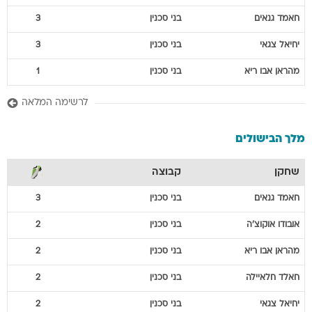
חאמד
גנאים
בני סכנין
3
יחיאל
צגאי
בני סכנין
3
מהראן
אבו ריא
בני סכנין
1
לרשימה המלאה
מלך הבישולים
שחקן
קבוצה
חאמד
גנאים
בני סכנין
3
אובודו
אוקוצ'ה
בני סכנין
2
מהראן
אבו ריא
בני סכנין
2
חאלד
חלאיילה
בני סכנין
2
יחיאל
צגאי
בני סכנין
2