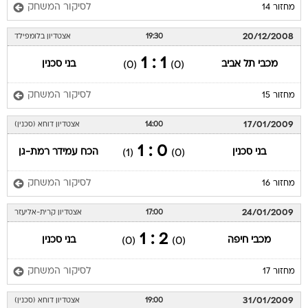
לסיקור המשחק
מחזור 14
20/12/2008
19:30
אצטדיון בלומפילד
1 : 1
מכבי תל אביב
בני סכנין
(0)
(0)
לסיקור המשחק
מחזור 15
17/01/2009
14:00
אצטדיון דוחא (סכנין)
0 : 1
בני סכנין
הכח עמידר רמת-גן
(1)
(0)
לסיקור המשחק
מחזור 16
24/01/2009
17:00
אצטדיון קרית-אליעזר
2 : 1
מכבי חיפה
בני סכנין
(0)
(0)
לסיקור המשחק
מחזור 17
31/01/2009
19:00
אצטדיון דוחא (סכנין)