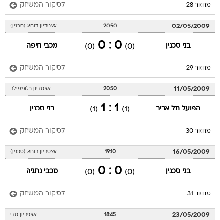
לסיקור המשחק
מחזור 28
02/05/2009
20:50
אצטדיון דוחא (סכנין)
0 : 0
בני סכנין
מכבי חיפה
(0)
(0)
לסיקור המשחק
מחזור 29
11/05/2009
20:50
אצטדיון בלומפילד
1 : 1
הפועל תל אביב
בני סכנין
(1)
(1)
לסיקור המשחק
מחזור 30
16/05/2009
19:10
אצטדיון דוחא (סכנין)
0 : 0
בני סכנין
מכבי נתניה
(0)
(0)
לסיקור המשחק
מחזור 31
23/05/2009
18:45
אצטדיון טדי