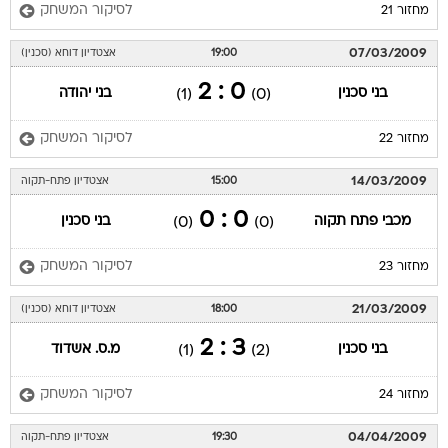
לסיקור המשחק
מחזור 21
07/03/2009
19:00
אצטדיון דוחא (סכנין)
0 : 2
בני סכנין
בני יהודה
(1)
(0)
לסיקור המשחק
מחזור 22
14/03/2009
15:00
אצטדיון פתח-תקוה
0 : 0
מכבי פתח תקוה
בני סכנין
(0)
(0)
לסיקור המשחק
מחזור 23
21/03/2009
18:00
אצטדיון דוחא (סכנין)
3 : 2
בני סכנין
מ.ס. אשדוד
(1)
(2)
לסיקור המשחק
מחזור 24
04/04/2009
19:30
אצטדיון פתח-תקוה