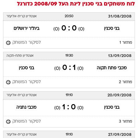
לוח משחקים
בני סכנין
ליגת העל 2008/09
כדורגל
31/08/2008
20:50
אצטדיון קרית-אליעזר
0 : 0
בני סכנין
בית"ר ירושלים
(0)
(0)
לסיקור המשחק
מחזור 1
13/09/2008
19:30
אצטדיון פתח-תקוה
1 : 0
מכבי פתח תקוה
בני סכנין
(0)
(0)
לסיקור המשחק
מחזור 2
20/09/2008
19:10
אצטדיון קרית-אליעזר
0 : 1
בני סכנין
מכבי נתניה
(0)
(0)
לסיקור המשחק
מחזור 3
27/09/2008
19:10
אצטדיון קרית-אליעזר