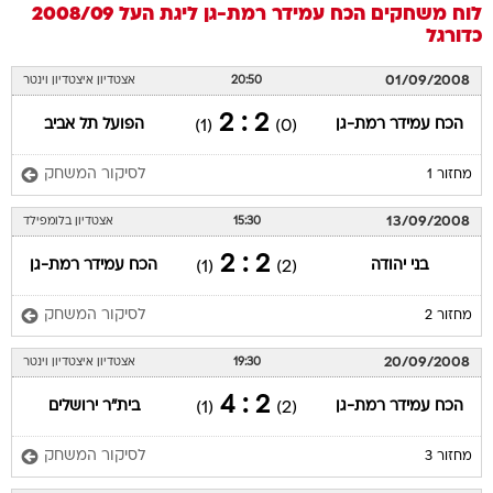
לוח משחקים
הכח עמידר רמת-גן
ליגת העל 2008/09
כדורגל
01/09/2008
20:50
אצטדיון איצטדיון וינטר
2 : 2
הכח עמידר רמת-גן
הפועל תל אביב
(1)
(0)
לסיקור המשחק
מחזור 1
13/09/2008
15:30
אצטדיון בלומפילד
2 : 2
בני יהודה
הכח עמידר רמת-גן
(1)
(2)
לסיקור המשחק
מחזור 2
20/09/2008
19:30
אצטדיון איצטדיון וינטר
2 : 4
הכח עמידר רמת-גן
בית"ר ירושלים
(1)
(2)
לסיקור המשחק
מחזור 3