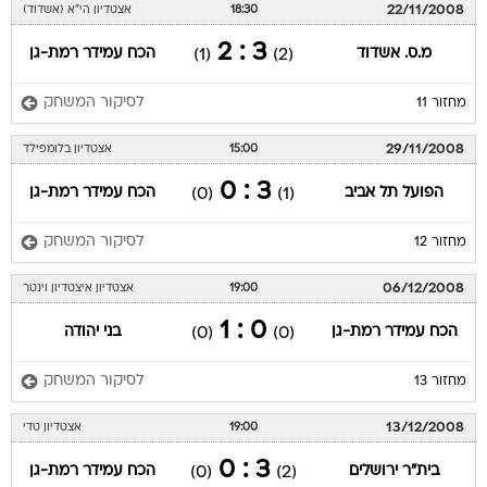
22/11/2008
18:30
אצטדיון הי"א (אשדוד)
3 : 2
מ.ס. אשדוד
הכח עמידר רמת-גן
(1)
(2)
לסיקור המשחק
מחזור 11
29/11/2008
15:00
אצטדיון בלומפילד
3 : 0
הפועל תל אביב
הכח עמידר רמת-גן
(0)
(1)
לסיקור המשחק
מחזור 12
06/12/2008
19:00
אצטדיון איצטדיון וינטר
0 : 1
הכח עמידר רמת-גן
בני יהודה
(0)
(0)
לסיקור המשחק
מחזור 13
13/12/2008
19:00
אצטדיון טדי
3 : 0
בית"ר ירושלים
הכח עמידר רמת-גן
(0)
(2)