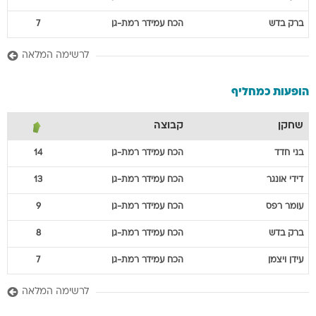
ברק
בדש
הכח עמידר רמת-גן
7
לרשימה המלאה
הופעות כמחליף
שחקן
קבוצה
בני
חדד
הכח עמידר רמת-גן
14
דידי
אונגר
הכח עמידר רמת-גן
13
עומר
רפס
הכח עמידר רמת-גן
9
ברק
בדש
הכח עמידר רמת-גן
8
עידן
ויצמן
הכח עמידר רמת-גן
7
לרשימה המלאה