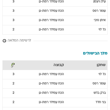
עידן
ויצמן
הכח עמידר רמת-גן
3
עומר
רפס
הכח עמידר רמת-גן
3
איתן
טיבי
הכח עמידר רמת-גן
3
גל
לוי
הכח עמידר רמת-גן
2
לרשימה המלאה
מלך הבישולים
שחקן
קבוצה
גל
לוי
הכח עמידר רמת-גן
3
עומר
רפס
הכח עמידר רמת-גן
2
ברק
בדש
הכח עמידר רמת-גן
2
בני
חדד
הכח עמידר רמת-גן
2