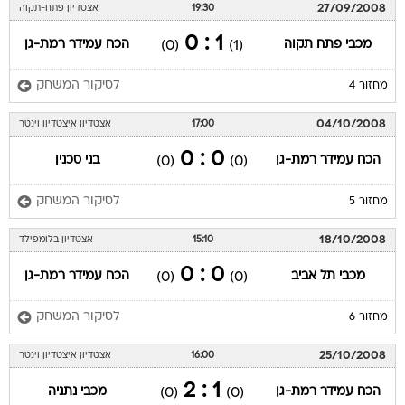
27/09/2008
19:30
אצטדיון פתח-תקוה
1 : 0
מכבי פתח תקוה
הכח עמידר רמת-גן
(0)
(1)
לסיקור המשחק
מחזור 4
04/10/2008
17:00
אצטדיון איצטדיון וינטר
0 : 0
הכח עמידר רמת-גן
בני סכנין
(0)
(0)
לסיקור המשחק
מחזור 5
18/10/2008
15:10
אצטדיון בלומפילד
0 : 0
מכבי תל אביב
הכח עמידר רמת-גן
(0)
(0)
לסיקור המשחק
מחזור 6
25/10/2008
16:00
אצטדיון איצטדיון וינטר
1 : 2
הכח עמידר רמת-גן
מכבי נתניה
(0)
(0)