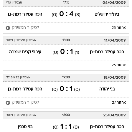
04/04/2009
17:15
אצטדיון טדי
4 : 0
בית"ר ירושלים
הכח עמידר רמת-גן
(0)
(3)
לסיקור המשחק
מחזור 25
11/04/2009
18:30
אצטדיון איצטדיון וינטר
1 : 0
הכח עמידר רמת-גן
עירוני קרית שמונה
(0)
(1)
מחזור 26
18/04/2009
19:00
אצטדיון בלומפילד
1 : 0
בני יהודה
הכח עמידר רמת-גן
(0)
(0)
לסיקור המשחק
מחזור 27
25/04/2009
18:00
אצטדיון איצטדיון וינטר
1 : 1
הכח עמידר רמת-גן
בני סכנין
(0)
(0)