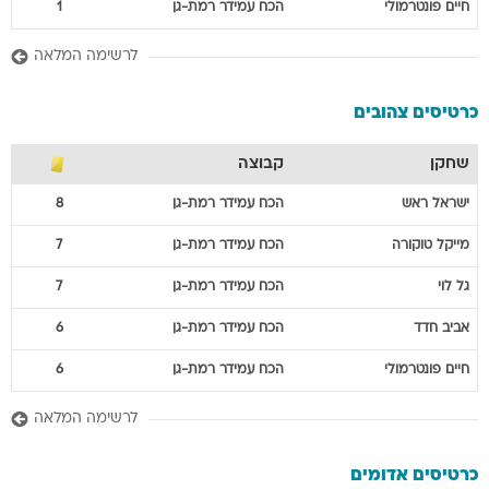
חיים
פונטרמולי
הכח עמידר רמת-גן
1
לרשימה המלאה
כרטיסים צהובים
שחקן
קבוצה
ישראל
ראש
הכח עמידר רמת-גן
8
מייקל
טוקורה
הכח עמידר רמת-גן
7
גל
לוי
הכח עמידר רמת-גן
7
אביב
חדד
הכח עמידר רמת-גן
6
חיים
פונטרמולי
הכח עמידר רמת-גן
6
לרשימה המלאה
כרטיסים אדומים