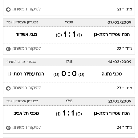
לסיקור המשחק
מחזור 21
07/03/2009
19:00
אצטדיון איצטדיון וינטר
1 : 1
הכח עמידר רמת-גן
מ.ס. אשדוד
(0)
(1)
לסיקור המשחק
מחזור 22
14/03/2009
17:15
אצטדיון מרים (נתניה)
0 : 0
מכבי נתניה
הכח עמידר רמת-גן
(0)
(0)
לסיקור המשחק
מחזור 23
21/03/2009
17:15
אצטדיון איצטדיון וינטר
1 : 1
הכח עמידר רמת-גן
מכבי תל אביב
(1)
(0)
לסיקור המשחק
מחזור 24