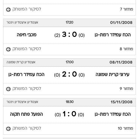
לסיקור המשחק
מחזור 7
01/11/2008
17:20
אצטדיון איצטדיון וינטר
0 : 3
הכח עמידר רמת-גן
מכבי חיפה
(2)
(0)
לסיקור המשחק
מחזור 8
08/11/2008
17:00
אצטדיון קרית שמונה
0 : 2
עירוני קרית שמונה
הכח עמידר רמת-גן
(0)
(0)
לסיקור המשחק
מחזור 9
15/11/2008
18:30
אצטדיון איצטדיון וינטר
0 : 1
הכח עמידר רמת-גן
הפועל פתח תקוה
(0)
(0)
לסיקור המשחק
מחזור 10