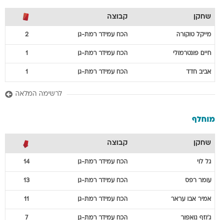
שחקן
קבוצה
מייקל
טוקורה
הכח עמידר רמת-גן
2
חיים
פונטרמולי
הכח עמידר רמת-גן
1
אביב
חדד
הכח עמידר רמת-גן
1
לרשימה המלאה
מוחלף
שחקן
קבוצה
גל
לוי
הכח עמידר רמת-גן
14
עומר
רפס
הכח עמידר רמת-גן
13
אמיר
אבו עראר
הכח עמידר רמת-גן
11
ג'וזף
נואפור
הכח עמידר רמת-גן
7