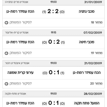
31/01/2009
19:00
אצטדיון מרים (נתניה)
2 : 2
מכבי נתניה
הכח עמידר רמת-גן
(1)
(0)
לסיקור המשחק
מחזור 18
07/02/2009
19:15
אצטדיון קרית-אליעזר
2 : 0
מכבי חיפה
הכח עמידר רמת-גן
(0)
(1)
לסיקור המשחק
מחזור 19
21/02/2009
19:00
אצטדיון איצטדיון וינטר
1 : 0
הכח עמידר רמת-גן
עירוני קרית שמונה
(0)
(1)
לסיקור המשחק
מחזור 20
28/02/2009
19:00
אצטדיון פתח-תקוה
1 : 0
הפועל פתח תקוה
הכח עמידר רמת-גן
(0)
(0)