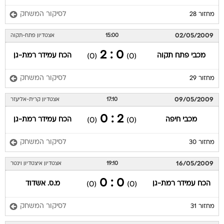
לסיקור המשחק
מחזור 28
02/05/2009
15:00
אצטדיון פתח-תקוה
0 : 2
מכבי פתח תקוה
הכח עמידר רמת-גן
(0)
(0)
לסיקור המשחק
מחזור 29
09/05/2009
17:10
אצטדיון קרית-אליעזר
2 : 0
מכבי חיפה
הכח עמידר רמת-גן
(0)
(0)
לסיקור המשחק
מחזור 30
16/05/2009
19:10
אצטדיון איצטדיון וינטר
0 : 0
הכח עמידר רמת-גן
מ.ס. אשדוד
(0)
(0)
לסיקור המשחק
מחזור 31