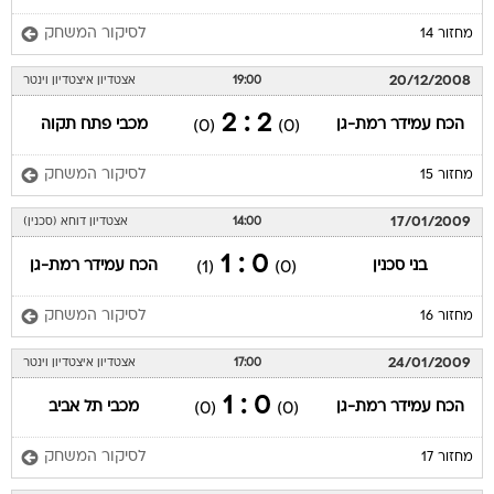
לסיקור המשחק
מחזור 14
20/12/2008
19:00
אצטדיון איצטדיון וינטר
2 : 2
הכח עמידר רמת-גן
מכבי פתח תקוה
(0)
(0)
לסיקור המשחק
מחזור 15
17/01/2009
14:00
אצטדיון דוחא (סכנין)
0 : 1
בני סכנין
הכח עמידר רמת-גן
(1)
(0)
לסיקור המשחק
מחזור 16
24/01/2009
17:00
אצטדיון איצטדיון וינטר
0 : 1
הכח עמידר רמת-גן
מכבי תל אביב
(0)
(0)
לסיקור המשחק
מחזור 17