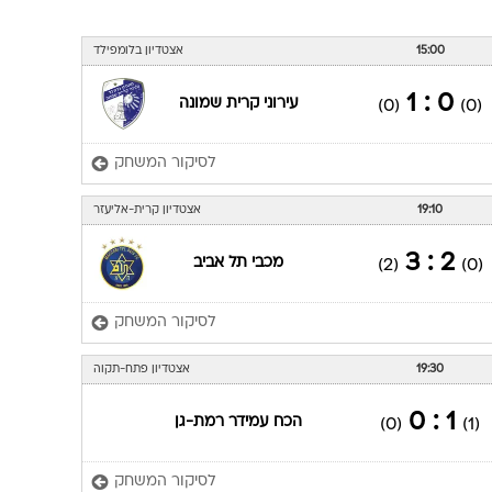
15:00
אצטדיון בלומפילד
0 : 1
עירוני קרית שמונה
(0)
(0)
לסיקור המשחק
19:10
אצטדיון קרית-אליעזר
2 : 3
מכבי תל אביב
(2)
(0)
לסיקור המשחק
19:30
אצטדיון פתח-תקוה
1 : 0
הכח עמידר רמת-גן
(0)
(1)
לסיקור המשחק