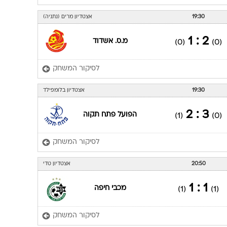
19:30
אצטדיון מרים (נתניה)
2 : 1
מ.ס. אשדוד
(0)
(0)
לסיקור המשחק
19:30
אצטדיון בלומפילד
3 : 2
הפועל פתח תקוה
(1)
(0)
לסיקור המשחק
20:50
אצטדיון טדי
1 : 1
מכבי חיפה
(1)
(1)
לסיקור המשחק