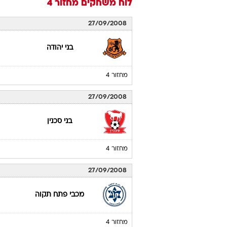
לוח משחקים
מחזור 4
27/09/2008
בני יהודה
מחזור 4
27/09/2008
בני סכנין
מחזור 4
27/09/2008
מכבי פתח תקוה
מחזור 4