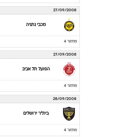
27/09/2008
מכבי נתניה
מחזור 4
27/09/2008
הפועל תל אביב
מחזור 4
28/09/2008
בית"ר ירושלים
מחזור 4