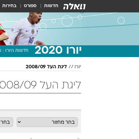
חדשות
ספורט
בחירות
יורו 2020
חדשות היורו
מ
יורו
ליגת העל 2008/09
ליגת העל 2008/09 מחזור 4 כדורגל