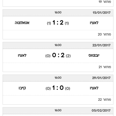
מחזור 19
15/01/2017
16:00
2 : 1
לאציו
אטאלנטה
(1)
(1)
מחזור 20
22/01/2017
16:00
2 : 0
יובנטוס
לאציו
(0)
(2)
מחזור 21
29/01/2017
16:00
0 : 1
לאציו
קייבו
(0)
(0)
מחזור 22
05/02/2017
16:00