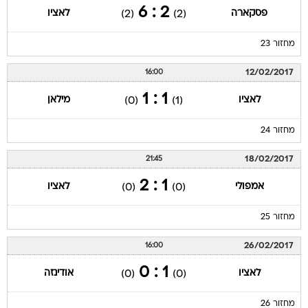
2 : 6
פסקארה
לאציו
(2)
(2)
מחזור 23
12/02/2017
16:00
1 : 1
לאציו
מילאן
(0)
(1)
מחזור 24
18/02/2017
21:45
1 : 2
אמפולי
לאציו
(0)
(0)
מחזור 25
26/02/2017
16:00
1 : 0
לאציו
אודינזה
(0)
(0)
מחזור 26