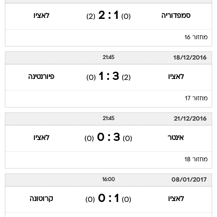
1 : 2
סמפדוריה
לאציו
(2)
(0)
מחזור 16
18/12/2016
21:45
3 : 1
לאציו
פיורנטינה
(0)
(2)
מחזור 17
21/12/2016
21:45
3 : 0
אינטר
לאציו
(0)
(0)
מחזור 18
08/01/2017
16:00
1 : 0
לאציו
קרוטונה
(0)
(0)