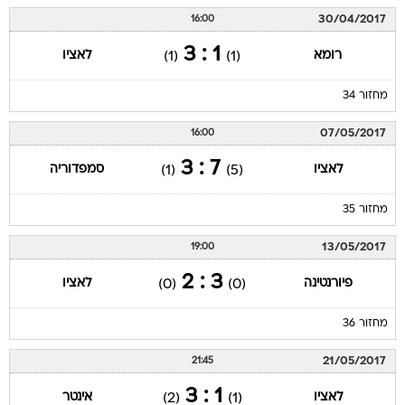
30/04/2017
16:00
1 : 3
רומא
לאציו
(1)
(1)
מחזור 34
07/05/2017
16:00
7 : 3
לאציו
סמפדוריה
(1)
(5)
מחזור 35
13/05/2017
19:00
3 : 2
פיורנטינה
לאציו
(0)
(0)
מחזור 36
21/05/2017
21:45
1 : 3
לאציו
אינטר
(2)
(1)