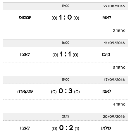
27/08/2016
19:00
0 : 1
לאציו
יובנטוס
(0)
(0)
מחזור 2
11/09/2016
16:00
1 : 1
קייבו
לאציו
(0)
(0)
מחזור 3
17/09/2016
19:00
3 : 0
לאציו
פסקארה
(0)
(0)
מחזור 4
20/09/2016
21:45
2 : 0
מילאן
לאציו
(0)
(1)