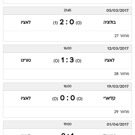
05/03/2017
21:45
0 : 2
בולוניה
לאציו
(1)
(0)
מחזור 27
12/03/2017
16:00
3 : 1
לאציו
טורינו
(0)
(0)
מחזור 28
19/03/2017
16:00
0 : 0
קליארי
לאציו
(0)
(0)
מחזור 29
01/04/2017
19:00