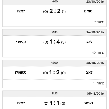
23/10/2016
16:00
2 : 2
טורינו
לאציו
(0)
(1)
מחזור 9
26/10/2016
21:45
4 : 1
לאציו
קליארי
(0)
(3)
מחזור 10
30/10/2016
16:00
2 : 1
לאציו
ססואולו
(0)
(0)
מחזור 11
05/11/2016
21:45
1 : 1
נאפולי
לאציו
(0)
(0)