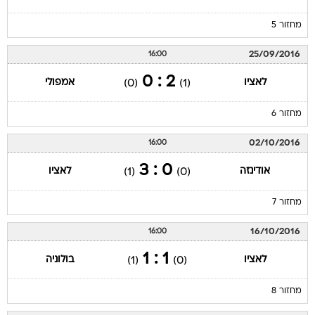
מחזור 5
25/09/2016
16:00
2 : 0
לאציו
אמפולי
(0)
(1)
מחזור 6
02/10/2016
16:00
0 : 3
אודינזה
לאציו
(1)
(0)
מחזור 7
16/10/2016
16:00
1 : 1
לאציו
בולוניה
(1)
(0)
מחזור 8