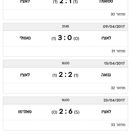
1 : 2
ססואולו
לאציו
(1)
(1)
מחזור 30
09/04/2017
21:45
0 : 3
לאציו
נאפולי
(1)
(0)
מחזור 31
15/04/2017
16:00
2 : 2
גנואה
לאציו
(1)
(1)
מחזור 32
23/04/2017
16:00
6 : 2
לאציו
פאלרמו
(0)
(5)
מחזור 33