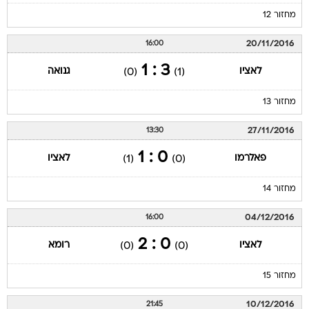
מחזור 12
20/11/2016
16:00
3 : 1
לאציו
גנואה
(0)
(1)
מחזור 13
27/11/2016
13:30
0 : 1
פאלרמו
לאציו
(1)
(0)
מחזור 14
04/12/2016
16:00
0 : 2
לאציו
רומא
(0)
(0)
מחזור 15
10/12/2016
21:45