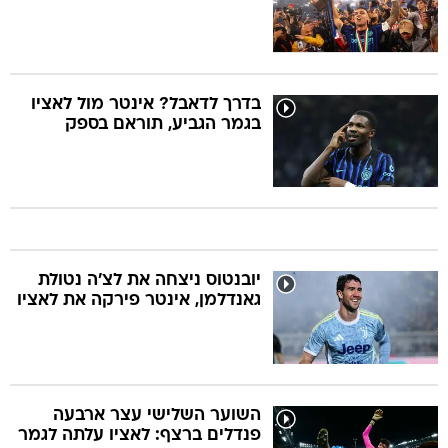
בדרך לדאבל? אינטר מול לאציו
בגמר הגביע, תוראם בספק
יובנטוס ניצחה את לצ'ה נטולת
גאנדלמן, אינטר פירקה את לאציו
השוער השלישי עצר ארבעה
פנדלים ברצף: לאציו עלתה לגמר