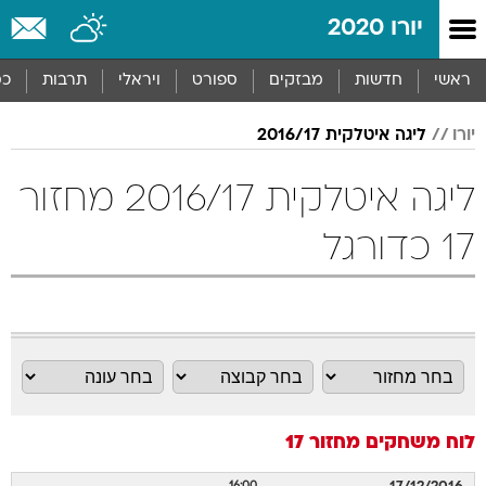
יורו 2020
ראשי
חדשות
מבזקים
ספורט
ויראלי
תרבות
כס
יורו
ליגה איטלקית 2016/17
ליגה איטלקית 2016/17 מחזור
17 כדורגל
לוח משחקים
מחזור 17