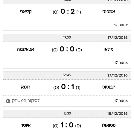
17/12/2016
16:00
2 : 0
אמפולי
קליארי
(0)
(1)
מחזור 17
17/12/2016
19:00
0 : 0
מילאן
אטאלנטה
(0)
(0)
מחזור 17
17/12/2016
21:45
1 : 0
יובנטוס
רומא
(0)
(1)
לסיקור המשחק
מחזור 17
18/12/2016
13:30
0 : 1
ססואולו
אינטר
(0)
(0)