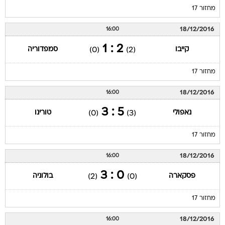
מחזור 17
18/12/2016
16:00
2 : 1
קייבו
סמפדוריה
(0)
(2)
מחזור 17
18/12/2016
16:00
5 : 3
נאפולי
טורינו
(0)
(3)
מחזור 17
18/12/2016
16:00
0 : 3
פסקארה
בולוניה
(2)
(0)
מחזור 17
18/12/2016
16:00