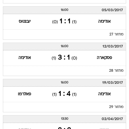
05/03/2017
16:00
1 : 1
אודינזה
יובנטוס
(0)
(1)
מחזור 27
12/03/2017
16:00
1 : 3
פסקארה
אודינזה
(1)
(0)
מחזור 28
19/03/2017
16:00
4 : 1
אודינזה
פאלרמו
(1)
(1)
מחזור 29
02/04/2017
13:30