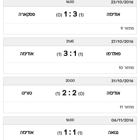
23/10/2016
16:00
3 : 1
אודינזה
פסקארה
(0)
(1)
מחזור 9
27/10/2016
21:45
1 : 3
פאלרמו
אודינזה
(1)
(1)
מחזור 10
31/10/2016
20:00
2 : 2
אודינזה
טורינו
(1)
(0)
מחזור 11
06/11/2016
16:00
1 : 1
גנואה
אודינזה
(1)
(1)