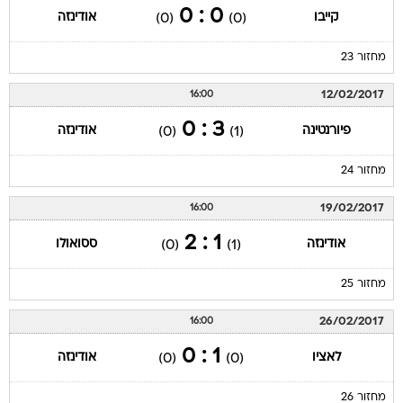
0 : 0
קייבו
אודינזה
(0)
(0)
מחזור 23
12/02/2017
16:00
3 : 0
פיורנטינה
אודינזה
(0)
(1)
מחזור 24
19/02/2017
16:00
1 : 2
אודינזה
ססואולו
(0)
(1)
מחזור 25
26/02/2017
16:00
1 : 0
לאציו
אודינזה
(0)
(0)
מחזור 26