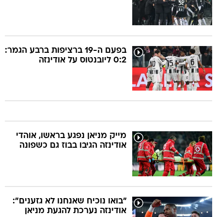
בפעם ה-19 ברציפות ברבע הגמר:
0:2 ליובנטוס על אודינזה
מייק מניאן נפגע בראשו, אוהדי
אודינזה הגיבו בבוז גם כשפונה
"בואו נוכיח שאנחנו לא גזענים":
אודינזה נערכת להגעת מניאן