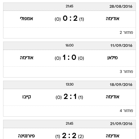
28/08/2016
21:45
2 : 0
אודינזה
אמפולי
(0)
(1)
מחזור 2
11/09/2016
16:00
0 : 1
מילאן
אודינזה
(0)
(0)
מחזור 3
18/09/2016
13:30
1 : 2
אודינזה
קייבו
(0)
(1)
מחזור 4
21/09/2016
21:45
2 : 2
אודינזה
פיורנטינה
(1)
(2)