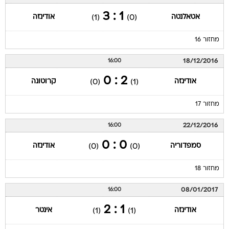
1 : 3
אטאלנטה
אודינזה
(1)
(0)
מחזור 16
18/12/2016
16:00
2 : 0
אודינזה
קרוטונה
(0)
(1)
מחזור 17
22/12/2016
16:00
0 : 0
סמפדוריה
אודינזה
(0)
(0)
מחזור 18
08/01/2017
16:00
1 : 2
אודינזה
אינטר
(1)
(1)