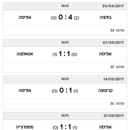
30/04/2017
16:00
4 : 0
בולוניה
אודינזה
(0)
(2)
מחזור 34
07/05/2017
16:00
1 : 1
אודינזה
אטאלנטה
(1)
(0)
מחזור 35
14/05/2017
16:00
1 : 0
קרוטונה
אודינזה
(0)
(1)
מחזור 36
21/05/2017
16:00
1 : 1
אודינזה
סמפדוריה
(0)
(1)