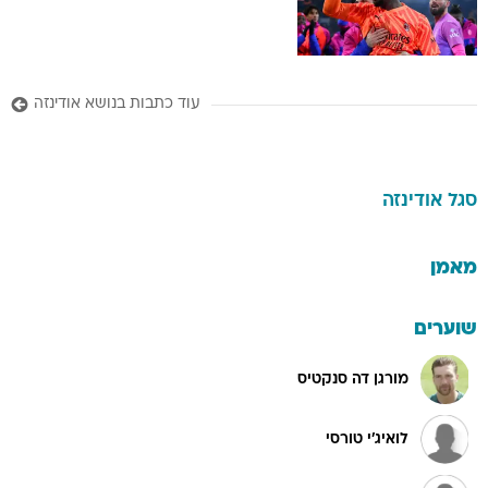
עוד כתבות בנושא אודינזה
סגל
אודינזה
מאמן
שוערים
מורגן דה סנקטיס
לואיג'י טורסי