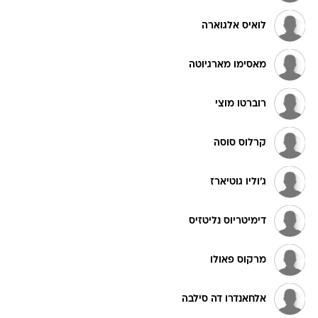
לואיס אלגוארה
מאסימו מארגיוטה
רוברטו מוצי
קרלוס סוסה
ג'וליו גוטיארז
דימיטריוס נליטזיס
מרקוס פאולו
אלחאנדרו דה סילבה