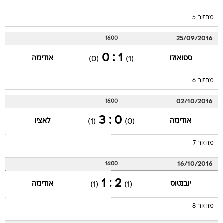
מחזור 5
25/09/2016
16:00
1 : 0
ססואולו
אודינזה
(0)
(1)
מחזור 6
02/10/2016
16:00
0 : 3
אודינזה
לאציו
(1)
(0)
מחזור 7
16/10/2016
16:00
2 : 1
יובנטוס
אודינזה
(1)
(1)
מחזור 8