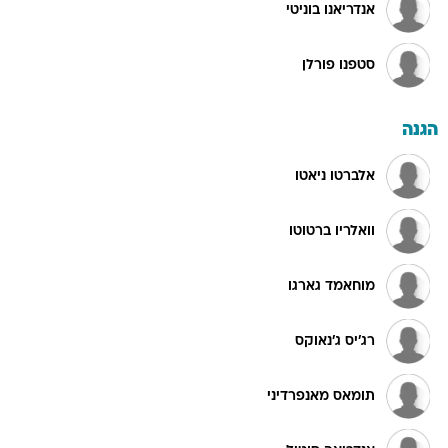
אנדריאנו בוניטי
סטפנו פורלן
הגנה
אלברטו ניאטו
וואלריו ברטוטו
מוחאמד גארגו
רג'יס ג'נאוקס
תומאס מאנפרדיני