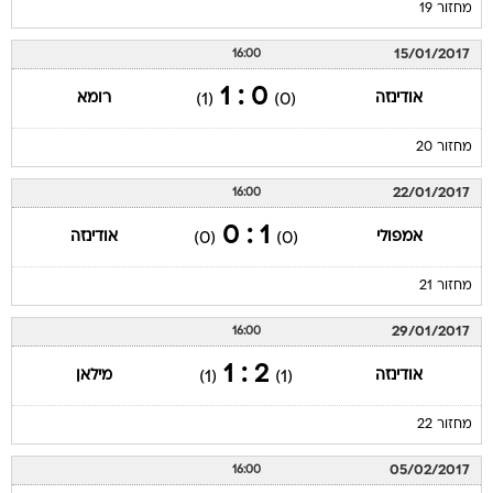
מחזור 19
15/01/2017
16:00
0 : 1
אודינזה
רומא
(1)
(0)
מחזור 20
22/01/2017
16:00
1 : 0
אמפולי
אודינזה
(0)
(0)
מחזור 21
29/01/2017
16:00
2 : 1
אודינזה
מילאן
(1)
(1)
מחזור 22
05/02/2017
16:00