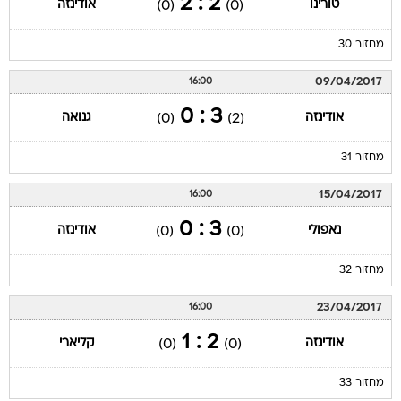
2 : 2
טורינו
אודינזה
(0)
(0)
מחזור 30
09/04/2017
16:00
3 : 0
אודינזה
גנואה
(0)
(2)
מחזור 31
15/04/2017
16:00
3 : 0
נאפולי
אודינזה
(0)
(0)
מחזור 32
23/04/2017
16:00
2 : 1
אודינזה
קליארי
(0)
(0)
מחזור 33