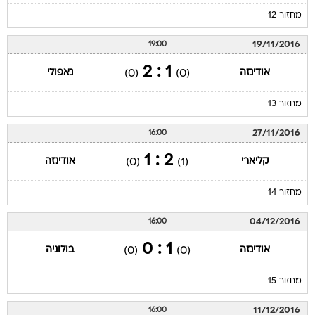
מחזור 12
19/11/2016
19:00
1 : 2
אודינזה
נאפולי
(0)
(0)
מחזור 13
27/11/2016
16:00
2 : 1
קליארי
אודינזה
(0)
(1)
מחזור 14
04/12/2016
16:00
1 : 0
אודינזה
בולוניה
(0)
(0)
מחזור 15
11/12/2016
16:00