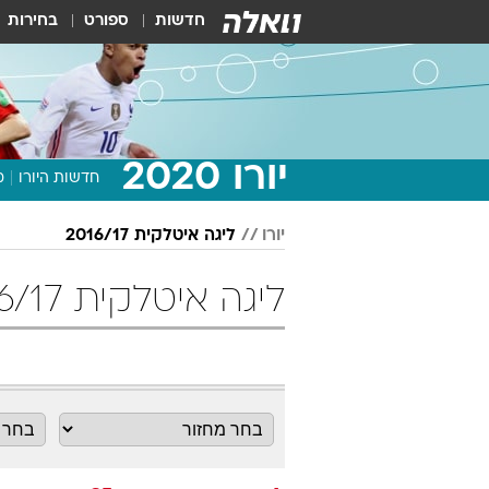
חדשות
ספורט
בחירות
יורו 2020
חדשות היורו
מ
יורו
ליגה איטלקית 2016/17
ליגה איטלקית 2016/17 מחזור 35 כדורגל