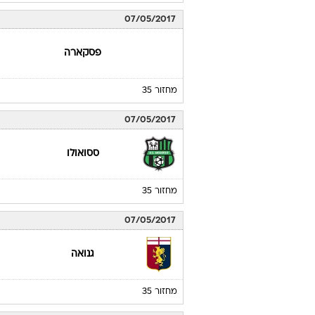
07/05/2017
פסקארה
מחזור 35
07/05/2017
ססואולו
מחזור 35
07/05/2017
גנואה
מחזור 35