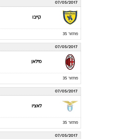
07/05/2017
קייבו
מחזור 35
07/05/2017
מילאן
מחזור 35
07/05/2017
לאציו
מחזור 35
07/05/2017