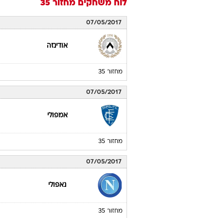
לוח משחקים
מחזור 35
07/05/2017
אודינזה
מחזור 35
07/05/2017
אמפולי
מחזור 35
07/05/2017
נאפולי
מחזור 35