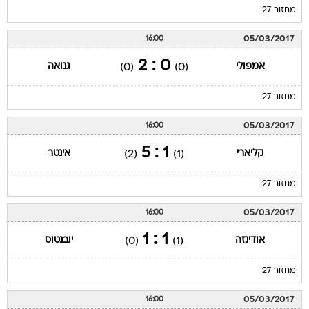
מחזור 27
05/03/2017
16:00
0 : 2
אמפולי
גנואה
(0)
(0)
מחזור 27
05/03/2017
16:00
1 : 5
קליארי
אינטר
(2)
(1)
מחזור 27
05/03/2017
16:00
1 : 1
אודינזה
יובנטוס
(0)
(1)
מחזור 27
05/03/2017
16:00