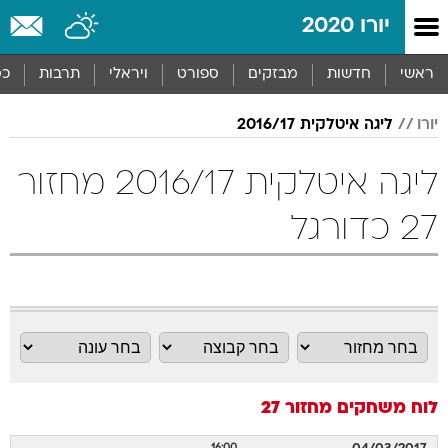
יורו 2020
ראשי
חדשות
מבזקים
ספורט
ויראלי
תרבות
כס
יורו
ליגה איטלקית 2016/17
ליגה איטלקית 2016/17 מחזור
27 כדורגל
לוח משחקים
מחזור 27