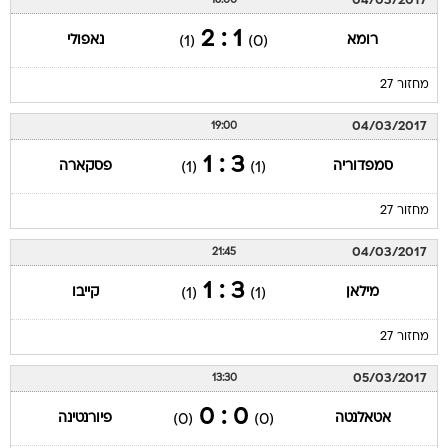
04/03/2017
16:00
1 : 2
רומא
נאפולי
(1)
(0)
מחזור 27
04/03/2017
19:00
3 : 1
סמפדוריה
פסקארה
(1)
(1)
מחזור 27
04/03/2017
21:45
3 : 1
מילאן
קייבו
(1)
(1)
מחזור 27
05/03/2017
13:30
0 : 0
אטאלנטה
פיורנטינה
(0)
(0)