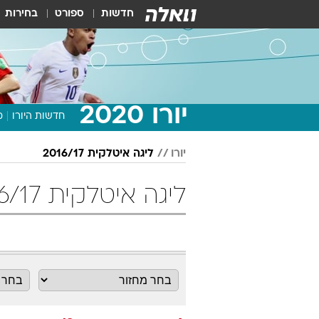
חדשות
ספורט
בחירות
יורו 2020
חדשות היורו
מ
יורו
ליגה איטלקית 2016/17
ליגה איטלקית 2016/17 מחזור 18 כדורגל