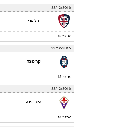
22/12/2016
קליארי
מחזור 18
22/12/2016
קרוטונה
מחזור 18
22/12/2016
פיורנטינה
מחזור 18