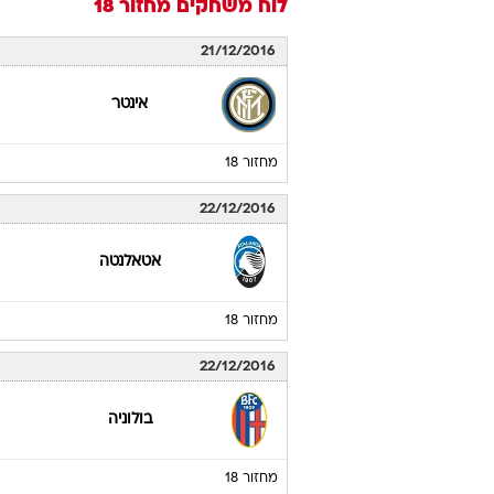
לוח משחקים
מחזור 18
21/12/2016
אינטר
מחזור 18
22/12/2016
אטאלנטה
מחזור 18
22/12/2016
בולוניה
מחזור 18