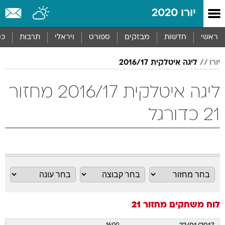
יורו 2020
ראשי
חדשות
מבזקים
ספורט
ויראלי
תרבות
כס
יורו
ליגה איטלקית 2016/17
ליגה איטלקית 2016/17 מחזור
21 כדורגל
לוח משחקים
מחזור 21