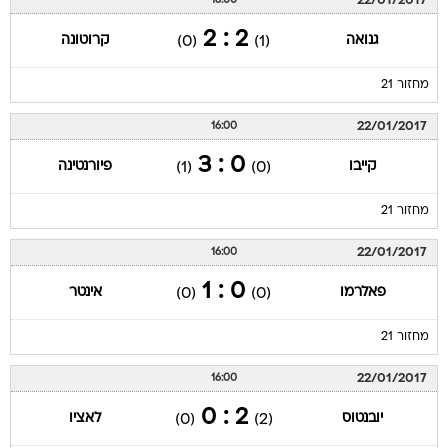
22/01/2017
16:00
2 : 2
גנואה
קרוטונה
(0)
(1)
מחזור 21
22/01/2017
16:00
0 : 3
קייבו
פיורנטינה
(1)
(0)
מחזור 21
22/01/2017
16:00
0 : 1
פאלרמו
אינטר
(0)
(0)
מחזור 21
22/01/2017
16:00
2 : 0
יובנטוס
לאציו
(0)
(2)