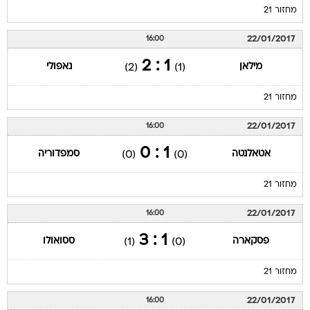
מחזור 21
22/01/2017
16:00
1 : 2
מילאן
נאפולי
(2)
(1)
מחזור 21
22/01/2017
16:00
1 : 0
אטאלנטה
סמפדוריה
(0)
(0)
מחזור 21
22/01/2017
16:00
1 : 3
פסקארה
ססואולו
(1)
(0)
מחזור 21
22/01/2017
16:00