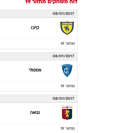
לוח משחקים
מחזור 19
08/01/2017
קייבו
מחזור 19
08/01/2017
אמפולי
מחזור 19
08/01/2017
גנואה
מחזור 19