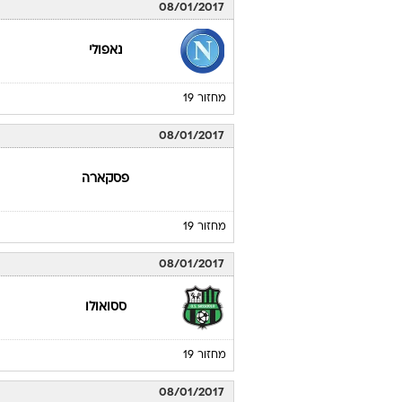
08/01/2017
נאפולי
מחזור 19
08/01/2017
פסקארה
מחזור 19
08/01/2017
ססואולו
מחזור 19
08/01/2017