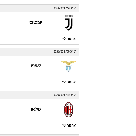
08/01/2017
יובנטוס
מחזור 19
08/01/2017
לאציו
מחזור 19
08/01/2017
מילאן
מחזור 19