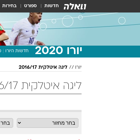
חדשות
ספורט
בחירות
יורו 2020
חדשות היורו
מ
יורו
ליגה איטלקית 2016/17
ליגה איטלקית 2016/17 מחזור 19 כדורגל