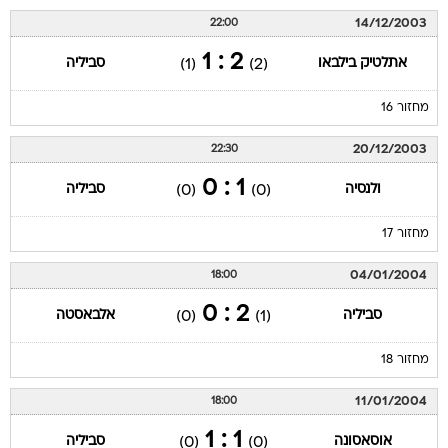
14/12/2003
22:00
2 : 1
אתלטיק בילבאו
סביליה
(1)
(2)
מחזור 16
20/12/2003
22:30
1 : 0
ולנסיה
סביליה
(0)
(0)
מחזור 17
04/01/2004
18:00
2 : 0
סביליה
אלבאסטה
(0)
(1)
מחזור 18
11/01/2004
18:00
1 : 1
אוסאסונה
סביליה
(0)
(0)