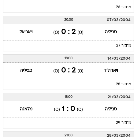
מחזור 26
07/03/2004
20:00
2 : 0
סביליה
ויאריאל
(0)
(0)
מחזור 27
14/03/2004
18:00
2 : 0
ויאדוליד
סביליה
(0)
(0)
מחזור 28
21/03/2004
18:00
0 : 1
סביליה
מלאגה
(0)
(0)
מחזור 29
28/03/2004
21:00