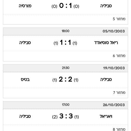
1 : 0
סביליה
מורסיה
(0)
(0)
מחזור 5
05/10/2003
18:00
1 : 1
ריאל סוסיאדד
סביליה
(1)
(1)
מחזור 6
19/10/2003
21:30
2 : 2
סביליה
בטיס
(1)
(1)
מחזור 7
26/10/2003
17:00
3 : 3
ויאריאל
סביליה
(2)
(1)
מחזור 8