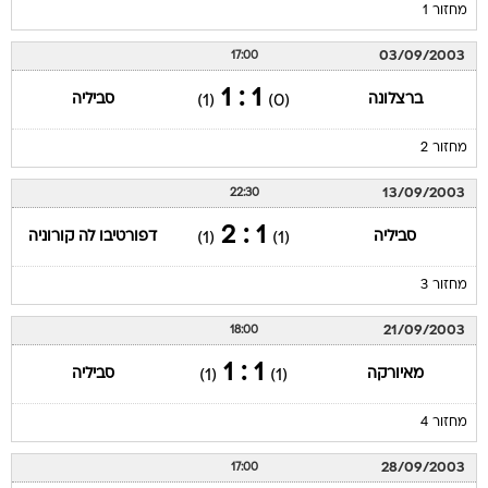
מחזור 1
03/09/2003
17:00
1 : 1
ברצלונה
סביליה
(1)
(0)
מחזור 2
13/09/2003
22:30
1 : 2
סביליה
דפורטיבו לה קורוניה
(1)
(1)
מחזור 3
21/09/2003
18:00
1 : 1
מאיורקה
סביליה
(1)
(1)
מחזור 4
28/09/2003
17:00