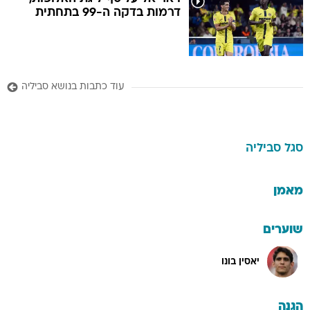
דרמות בדקה ה-99 בתחתית
עוד כתבות בנושא סביליה
סגל
סביליה
מאמן
שוערים
יאסין בונו
הגנה