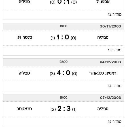
1 : 0
אספניול
סביליה
(0)
(0)
מחזור 12
30/11/2003
18:00
0 : 1
סביליה
סלטה ויגו
(1)
(0)
מחזור 13
04/12/2003
22:00
0 : 4
ראסינג סנטאנדר
סביליה
(3)
(0)
מחזור 14
07/12/2003
18:00
3 : 2
סביליה
סראגוסה
(2)
(1)
מחזור 15