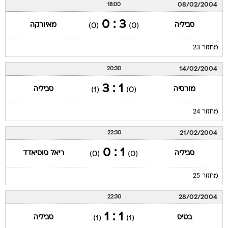
08/02/2004
18:00
3 : 0
סביליה
מאיורקה
(0)
(0)
מחזור 23
14/02/2004
20:30
1 : 3
מורסיה
סביליה
(1)
(0)
מחזור 24
21/02/2004
22:30
1 : 0
סביליה
ריאל סוסיאדד
(0)
(0)
מחזור 25
28/02/2004
22:30
1 : 1
בטיס
סביליה
(1)
(1)