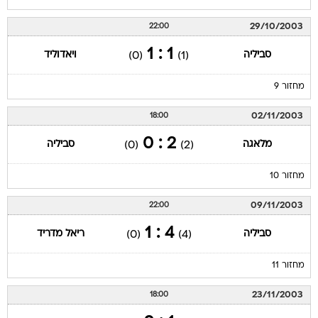
29/10/2003
22:00
1 : 1
סביליה
ויאדוליד
(0)
(1)
מחזור 9
02/11/2003
18:00
2 : 0
מלאגה
סביליה
(0)
(2)
מחזור 10
09/11/2003
22:00
4 : 1
סביליה
ריאל מדריד
(0)
(4)
מחזור 11
23/11/2003
18:00