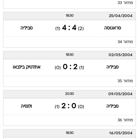
מחזור 33
25/04/2004
18:30
4 : 4
סראגוסה
סביליה
(1)
(2)
מחזור 34
02/05/2004
18:30
2 : 0
סביליה
אתלטיק בילבאו
(0)
(1)
מחזור 35
09/05/2004
20:30
0 : 2
סביליה
ולנסיה
(1)
(0)
מחזור 36
16/05/2004
18:30