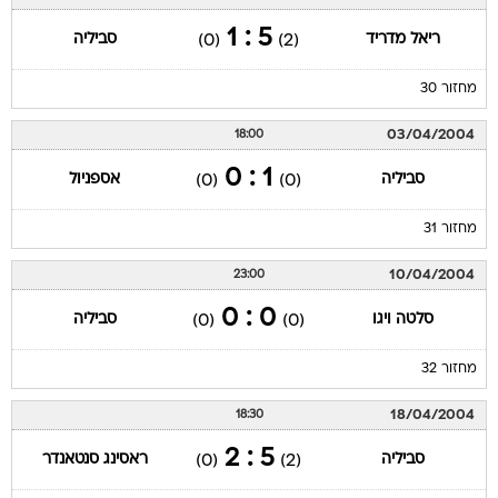
5 : 1
ריאל מדריד
סביליה
(0)
(2)
מחזור 30
03/04/2004
18:00
1 : 0
סביליה
אספניול
(0)
(0)
מחזור 31
10/04/2004
23:00
0 : 0
סלטה ויגו
סביליה
(0)
(0)
מחזור 32
18/04/2004
18:30
5 : 2
סביליה
ראסינג סנטאנדר
(0)
(2)