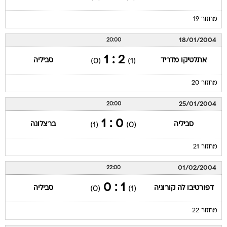
מחזור 19
18/01/2004
20:00
2 : 1
אתלטיקו מדריד
סביליה
(0)
(1)
מחזור 20
25/01/2004
20:00
0 : 1
סביליה
ברצלונה
(1)
(0)
מחזור 21
01/02/2004
22:00
1 : 0
דפורטיבו לה קורוניה
סביליה
(0)
(1)
מחזור 22