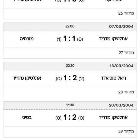
(0)
(0)
מחזור 26
07/03/2004
22:00
1 : 1
אתלטיקו מדריד
מורסיה
(1)
(0)
מחזור 27
13/03/2004
22:30
2 : 1
ריאל סוסיאדד
אתלטיקו מדריד
(0)
(2)
מחזור 28
20/03/2004
21:30
2 : 1
אתלטיקו מדריד
בטיס
(0)
(0)
מחזור 29