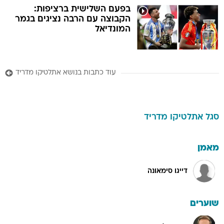
בפעם השלישית ברציפות:
הקבוצה עם הרבה נציגים בגמר
המונדיאל
עוד כתבות בנושא אתלטיקו מדריד
סגל
אתלטיקו מדריד
מאמן
דייגו סימאונה
שוערים