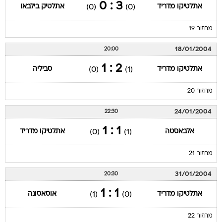
3 : 0
אתלטיקו מדריד
אתלטיק בילבאו
(0)
(0)
מחזור 19
18/01/2004
20:00
2 : 1
אתלטיקו מדריד
סביליה
(0)
(1)
מחזור 20
24/01/2004
22:30
1 : 1
אלבאסטה
אתלטיקו מדריד
(0)
(1)
מחזור 21
31/01/2004
20:30
1 : 1
אתלטיקו מדריד
אוסאסונה
(1)
(0)
מחזור 22