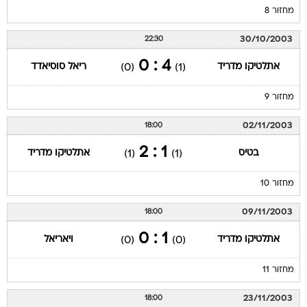
מחזור 8
30/10/2003
22:30
4 : 0
אתלטיקו מדריד
ריאל סוסיאדד
(0)
(1)
מחזור 9
02/11/2003
18:00
1 : 2
בטיס
אתלטיקו מדריד
(1)
(1)
מחזור 10
09/11/2003
18:00
1 : 0
אתלטיקו מדריד
ויאריאל
(0)
(0)
מחזור 11
23/11/2003
18:00