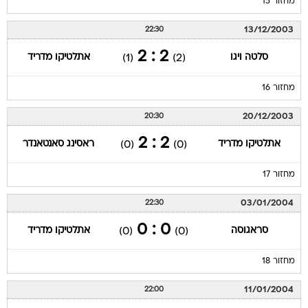
מחזור 15
13/12/2003
22:30
2 : 2
סלטה ויגו
אתלטיקו מדריד
(1)
(2)
מחזור 16
20/12/2003
20:30
2 : 2
אתלטיקו מדריד
ראסינג סאנטאנדר
(0)
(0)
מחזור 17
03/01/2004
22:30
0 : 0
סראגוסה
אתלטיקו מדריד
(0)
(0)
מחזור 18
11/01/2004
22:00