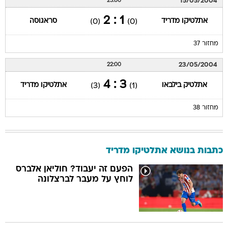
15/05/2004
23:00
1 : 2
אתלטיקו מדריד
סראגוסה
(0)
(0)
מחזור 37
23/05/2004
22:00
3 : 4
אתלטיק בילבאו
אתלטיקו מדריד
(3)
(1)
מחזור 38
כתבות בנושא אתלטיקו מדריד
הפעם זה יעבוד? חוליאן אלברס
לוחץ על מעבר לברצלונה