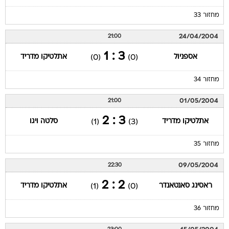
מחזור 33
24/04/2004
21:00
3 : 1
אספניול
אתלטיקו מדריד
(0)
(0)
מחזור 34
01/05/2004
21:00
3 : 2
אתלטיקו מדריד
סלטה ויגו
(1)
(3)
מחזור 35
09/05/2004
22:30
2 : 2
ראסינג סאנטאנדר
אתלטיקו מדריד
(1)
(0)
מחזור 36