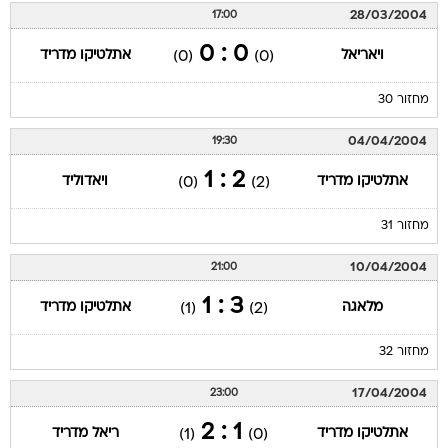
28/03/2004
17:00
0 : 0
ויאריאל
אתלטיקו מדריד
(0)
(0)
מחזור 30
04/04/2004
19:30
2 : 1
אתלטיקו מדריד
ויאדוליד
(0)
(2)
מחזור 31
10/04/2004
21:00
3 : 1
מלאגה
אתלטיקו מדריד
(1)
(2)
מחזור 32
17/04/2004
23:00
1 : 2
אתלטיקו מדריד
ריאל מדריד
(1)
(0)