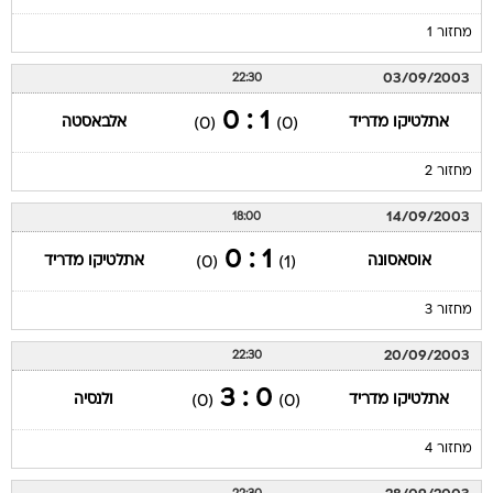
מחזור 1
03/09/2003
22:30
1 : 0
אתלטיקו מדריד
אלבאסטה
(0)
(0)
מחזור 2
14/09/2003
18:00
1 : 0
אוסאסונה
אתלטיקו מדריד
(0)
(1)
מחזור 3
20/09/2003
22:30
0 : 3
אתלטיקו מדריד
ולנסיה
(0)
(0)
מחזור 4