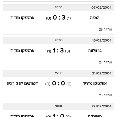
07/02/2004
20:30
3 : 0
ולנסיה
אתלטיקו מדריד
(0)
(1)
מחזור 23
15/02/2004
20:00
3 : 1
ברצלונה
אתלטיקו מדריד
(1)
(3)
מחזור 24
21/02/2004
22:30
0 : 0
אתלטיקו מדריד
דפורטיבו לה קורוניה
(0)
(0)
מחזור 25
29/02/2004
18:00
0 : 1
מאיורקה
אתלטיקו מדריד