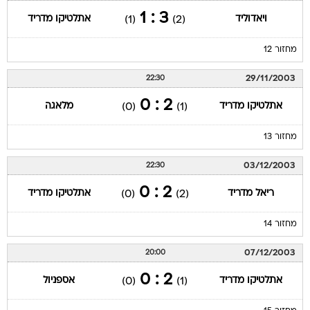
3 : 1
ויאדוליד
אתלטיקו מדריד
(1)
(2)
מחזור 12
29/11/2003
22:30
2 : 0
אתלטיקו מדריד
מלאגה
(0)
(1)
מחזור 13
03/12/2003
22:30
2 : 0
ריאל מדריד
אתלטיקו מדריד
(0)
(2)
מחזור 14
07/12/2003
20:00
2 : 0
אתלטיקו מדריד
אספניול
(0)
(1)