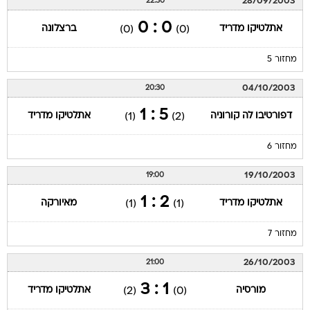
28/09/2003
22:30
0 : 0
אתלטיקו מדריד
ברצלונה
(0)
(0)
מחזור 5
04/10/2003
20:30
5 : 1
דפורטיבו לה קורוניה
אתלטיקו מדריד
(1)
(2)
מחזור 6
19/10/2003
19:00
2 : 1
אתלטיקו מדריד
מאיורקה
(1)
(1)
מחזור 7
26/10/2003
21:00
1 : 3
מורסיה
אתלטיקו מדריד
(2)
(0)