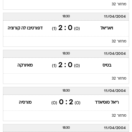
מחזור 32
11/04/2004
18:30
0 : 2
ויאריאל
דפורטיבו לה קורוניה
(1)
(0)
מחזור 32
11/04/2004
18:30
0 : 2
בטיס
מאיורקה
(1)
(0)
מחזור 32
11/04/2004
18:30
2 : 0
ריאל סוסיאדד
מורסיה
(0)
(0)
מחזור 32
11/04/2004
18:30