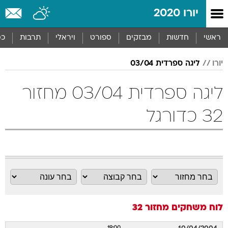
יורו 2020
ראשי
חדשות
מבזקים
ספורט
ויראלי
תרבות
כס
יורו
ליגה ספרדית 03/04
ליגה ספרדית 03/04 מחזור
32 כדורגל
לוח משחקים
מחזור 32