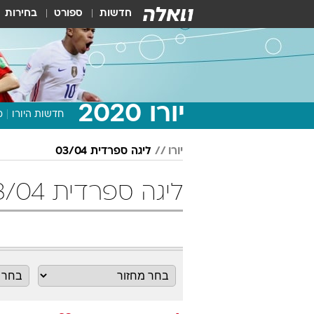
חדשות
ספורט
בחירות
יורו 2020
חדשות היורו
מ
יורו
ליגה ספרדית 03/04
ליגה ספרדית 03/04 מחזור 23 כדורגל