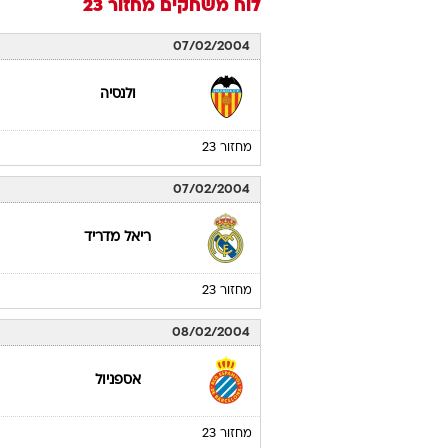
לוח משחקים
מחזור 23
07/02/2004
ולנסיה
מחזור 23
07/02/2004
ריאל מדריד
מחזור 23
08/02/2004
אספניול
מחזור 23