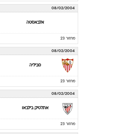
08/02/2004
אלבאסטה
מחזור 23
08/02/2004
סביליה
מחזור 23
08/02/2004
אתלטיק בילבאו
מחזור 23