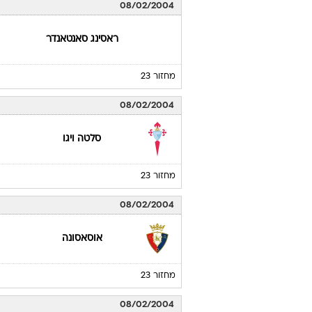
08/02/2004
ראסינג סאנטאנדר
מחזור 23
08/02/2004
סלטה ויגו
מחזור 23
08/02/2004
אוסאסונה
מחזור 23
08/02/2004