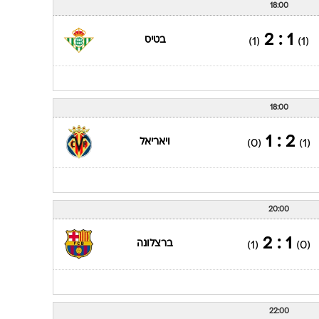
18:00
1 : 2
בטיס
(1)
(1)
18:00
2 : 1
ויאריאל
(0)
(1)
20:00
1 : 2
ברצלונה
(1)
(0)
22:00