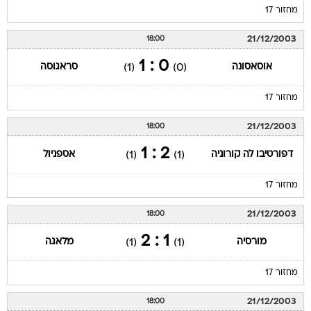
מחזור 17
21/12/2003
18:00
0 : 1
אוסאסונה
סראגוסה
(1)
(0)
מחזור 17
21/12/2003
18:00
2 : 1
דפורטיבו לה קורוניה
אספניול
(1)
(1)
מחזור 17
21/12/2003
18:00
1 : 2
מורסיה
מלאגה
(1)
(1)
מחזור 17
21/12/2003
18:00