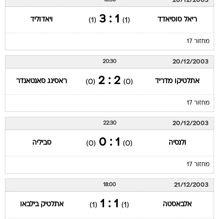
20/12/2003
18:30
1 : 3
ריאל סוסיאדד
ויאדוליד
(1)
(1)
מחזור 17
20/12/2003
20:30
2 : 2
אתלטיקו מדריד
ראסינג סאנטאנדר
(0)
(0)
מחזור 17
20/12/2003
22:30
1 : 0
ולנסיה
סביליה
(0)
(0)
מחזור 17
21/12/2003
18:00
1 : 1
אלבאסטה
אתלטיק בילבאו
(1)
(1)