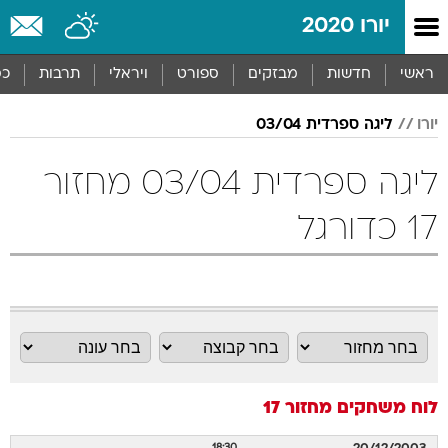
יורו 2020
ראשי
חדשות
מבזקים
ספורט
ויראלי
תרבות
כס
יורו
ליגה ספרדית 03/04
ליגה ספרדית 03/04 מחזור
17 כדורגל
לוח משחקים
מחזור 17