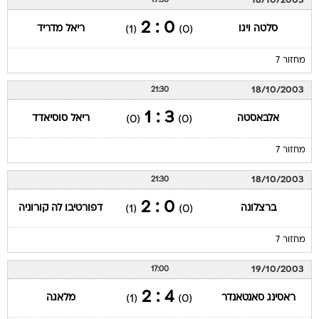
18/10/2003
19:30
0 : 2
סלטה ויגו
ריאל מדריד
(1)
(0)
מחזור 7
18/10/2003
21:30
3 : 1
אלבאסטה
ריאל סוסיאדד
(0)
(0)
מחזור 7
18/10/2003
21:30
0 : 2
ברצלונה
דפורטיבו לה קורוניה
(1)
(0)
מחזור 7
19/10/2003
17:00
4 : 2
ראסינג סאנטאנדר
מלאגה
(1)
(0)