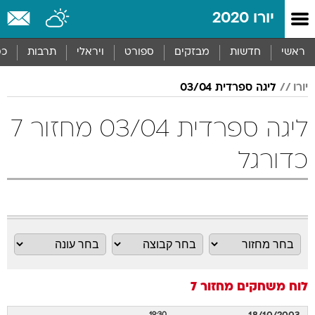
יורו 2020
ראשי
חדשות
מבזקים
ספורט
ויראלי
תרבות
כס
יורו
ליגה ספרדית 03/04
ליגה ספרדית 03/04 מחזור 7
כדורגל
לוח משחקים
מחזור 7