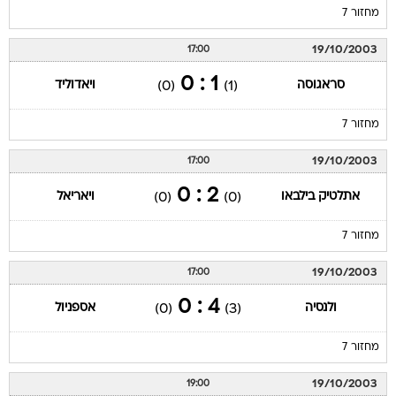
מחזור 7
19/10/2003
17:00
1 : 0
סראגוסה
ויאדוליד
(0)
(1)
מחזור 7
19/10/2003
17:00
2 : 0
אתלטיק בילבאו
ויאריאל
(0)
(0)
מחזור 7
19/10/2003
17:00
4 : 0
ולנסיה
אספניול
(0)
(3)
מחזור 7
19/10/2003
19:00