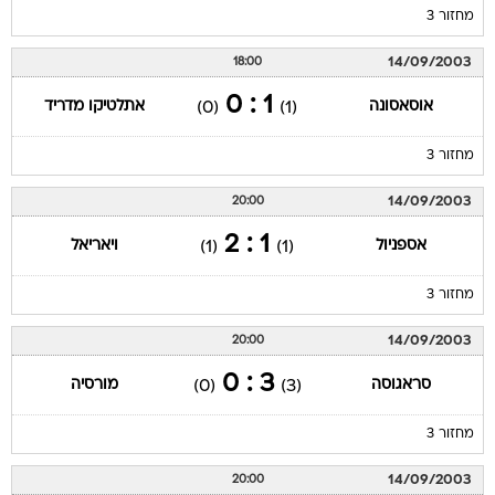
מחזור 3
14/09/2003
18:00
1 : 0
אוסאסונה
אתלטיקו מדריד
(0)
(1)
מחזור 3
14/09/2003
20:00
1 : 2
אספניול
ויאריאל
(1)
(1)
מחזור 3
14/09/2003
20:00
3 : 0
סראגוסה
מורסיה
(0)
(3)
מחזור 3
14/09/2003
20:00