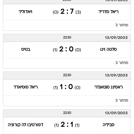
13/09/2003
20:30
7 : 2
ריאל מדריד
ויאדוליד
(0)
(3)
מחזור 3
13/09/2003
22:30
0 : 2
סלטה ויגו
בטיס
(1)
(0)
מחזור 3
13/09/2003
22:30
0 : 1
ראסינג סנטאנדר
ריאל סוסיאדד
(1)
(0)
מחזור 3
13/09/2003
22:30
1 : 2
סביליה
דפורטיבו לה קורוניה
(1)
(1)