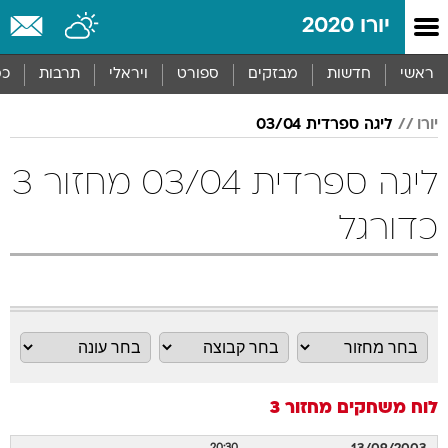
יורו 2020
ראשי
חדשות
מבזקים
ספורט
ויראלי
תרבות
כס
יורו
ליגה ספרדית 03/04
ליגה ספרדית 03/04 מחזור 3
כדורגל
לוח משחקים
מחזור 3