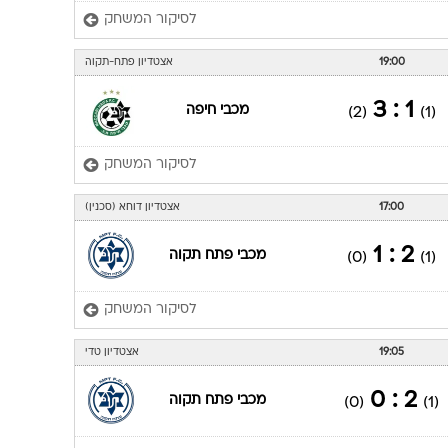
לסיקור המשחק
19:00
אצטדיון פתח-תקוה
1 : 3
מכבי חיפה
(2)
(1)
לסיקור המשחק
17:00
אצטדיון דוחא (סכנין)
2 : 1
מכבי פתח תקוה
(0)
(1)
לסיקור המשחק
19:05
אצטדיון טדי
2 : 0
מכבי פתח תקוה
(0)
(1)