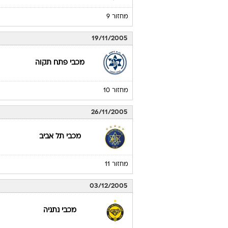
מחזור 9
19/11/2005
מכבי פתח תקוה
מחזור 10
26/11/2005
מכבי תל אביב
מחזור 11
03/12/2005
מכבי נתניה