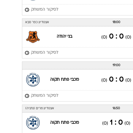
לסיקור המשחק
18:00
אצטדיון כפר סבא
0 : 0
בני יהודה
(0)
(0)
לסיקור המשחק
19:00
0 : 0
מכבי פתח תקוה
(0)
(0)
לסיקור המשחק
16:50
אצטדיון מרים (נתניה)
0 : 1
מכבי פתח תקוה
(0)
(0)