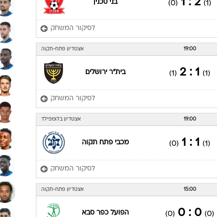
2 : 1
בני סכנין
(0)
(1)
לסיקור המשחק
19:00
אצטדיון פתח-תקוה
1 : 2
בית"ר ירושלים
(1)
(1)
לסיקור המשחק
19:00
אצטדיון בלומפילד
1 : 1
מכבי פתח תקוה
(0)
(1)
לסיקור המשחק
15:00
אצטדיון פתח-תקוה
0 : 0
הפועל כפר סבא
(0)
(0)