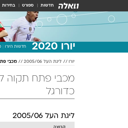
חדשות
ספורט
בחירות
יורו 2020
חדשות היורו
מ
יורו
ליגת העל 2005/06
מכבי פת
כדורגל
ליגת העל 2005/06
קבוצה