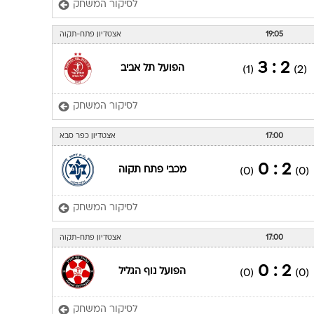
לסיקור המשחק
19:05
אצטדיון פתח-תקוה
2 : 3
הפועל תל אביב
(1)
(2)
לסיקור המשחק
17:00
אצטדיון כפר סבא
2 : 0
מכבי פתח תקוה
(0)
(0)
לסיקור המשחק
17:00
אצטדיון פתח-תקוה
2 : 0
הפועל נוף הגליל
(0)
(0)
לסיקור המשחק