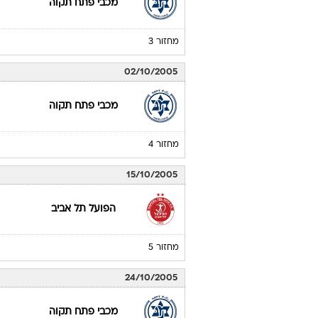
מכבי פתח תקוה
מחזור 3
02/10/2005
מכבי פתח תקוה
מחזור 4
15/10/2005
הפועל תל אביב
מחזור 5
24/10/2005
מכבי פתח תקוה