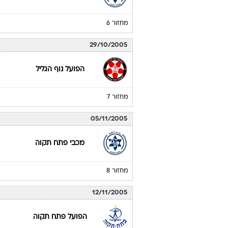
מחזור 6
29/10/2005
הפועל נוף הגליל
מחזור 7
05/11/2005
מכבי פתח תקוה
מחזור 8
12/11/2005
הפועל פתח תקוה