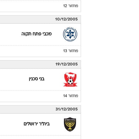
מחזור 12
10/12/2005
מכבי פתח תקוה
מחזור 13
19/12/2005
בני סכנין
מחזור 14
31/12/2005
בית"ר ירושלים