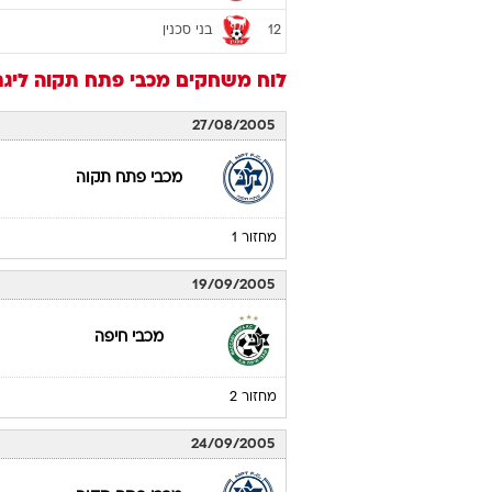
בני סכנין
12
לוח משחקים
מכבי פתח תקוה
ליגת ה
27/08/2005
מכבי פתח תקוה
מחזור 1
19/09/2005
מכבי חיפה
מחזור 2
24/09/2005