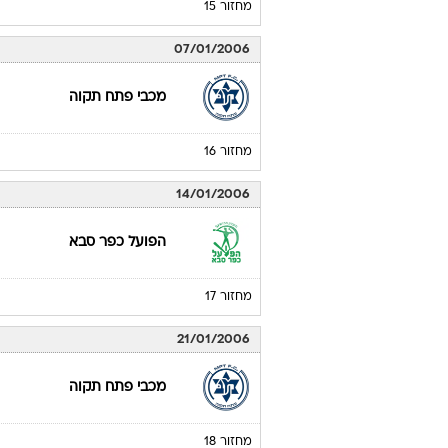
מחזור 15
07/01/2006
מכבי פתח תקוה
מחזור 16
14/01/2006
הפועל כפר סבא
מחזור 17
21/01/2006
מכבי פתח תקוה
מחזור 18