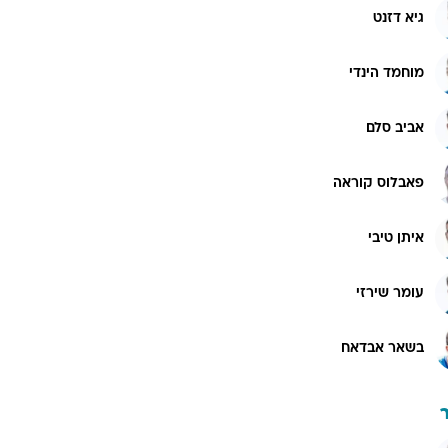
גיא דזנט
מוחמד הינדי
אביב סלם
פאבלוס קוראה
איתן טיבי
עומר שירזי
בשאר אבדאח