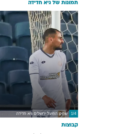
תמונות של
גיא חדידה
1/4
שחקן הפועל ירושלים גיא חדידה
קבוצות