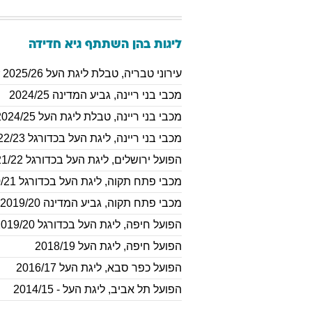
ליגות בהן השתתף
גיא
חדידה
עירוני טבריה
,
טבלת ליגת העל 2025/26 Winner
מכבי בני ריינה
,
גביע המדינה 2024/25
מכבי בני ריינה
,
טבלת ליגת העל Winner 2024/25
מכבי בני ריינה
,
ליגת העל בכדורגל 2022/23
הפועל ירושלים
,
ליגת העל בכדורגל 2021/22
מכבי פתח תקוה
,
ליגת העל בכדורגל 2020/21
מכבי פתח תקוה
,
גביע המדינה 2019/20
הפועל חיפה
,
ליגת העל בכדורגל 2019/20
הפועל חיפה
,
ליגת העל 2018/19
הפועל כפר סבא
,
ליגת העל 2016/17
הפועל תל אביב
,
ליגת העל - 2014/15