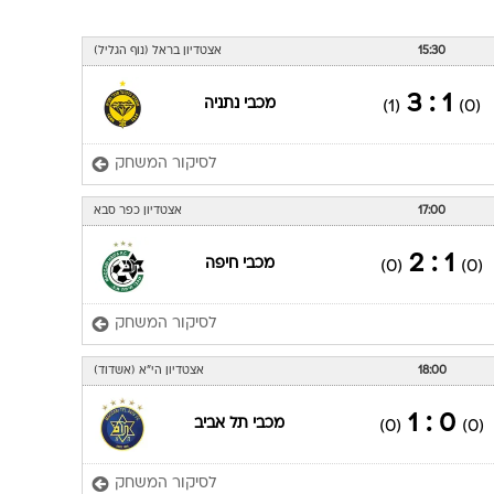
15:30
אצטדיון בראל (נוף הגליל)
1 : 3
מכבי נתניה
(1)
(0)
לסיקור המשחק
17:00
אצטדיון כפר סבא
1 : 2
מכבי חיפה
(0)
(0)
לסיקור המשחק
18:00
אצטדיון הי"א (אשדוד)
0 : 1
מכבי תל אביב
(0)
(0)
לסיקור המשחק