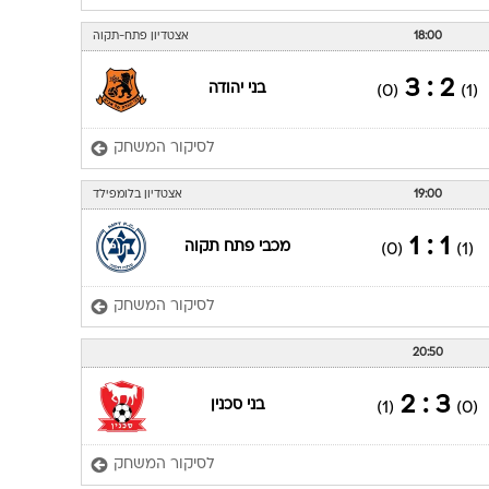
18:00
אצטדיון פתח-תקוה
2 : 3
בני יהודה
(0)
(1)
לסיקור המשחק
19:00
אצטדיון בלומפילד
1 : 1
מכבי פתח תקוה
(0)
(1)
לסיקור המשחק
20:50
3 : 2
בני סכנין
(1)
(0)
לסיקור המשחק