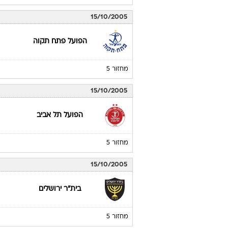
15/10/2005
הפועל פתח תקוה
מחזור 5
15/10/2005
הפועל תל אביב
מחזור 5
15/10/2005
בית"ר ירושלים
מחזור 5