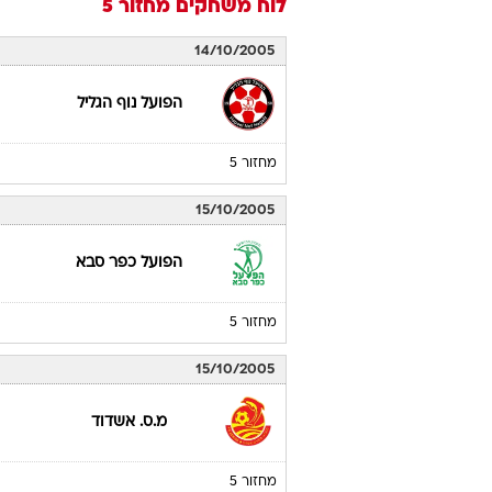
לוח משחקים
מחזור 5
14/10/2005
הפועל נוף הגליל
מחזור 5
15/10/2005
הפועל כפר סבא
מחזור 5
15/10/2005
מ.ס. אשדוד
מחזור 5