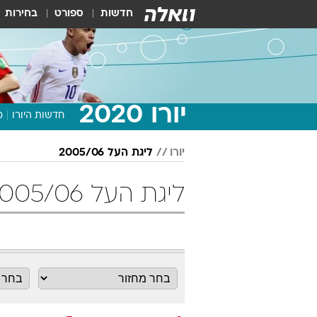
חדשות
ספורט
בחירות
יורו 2020
חדשות היורו
מ
יורו
ליגת העל 2005/06
ליגת העל 2005/06 מחזור 5 כדורגל