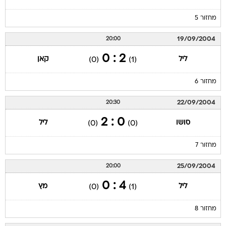
מחזור 5
19/09/2004
20:00
2 : 0
ליל
קאן
(0)
(1)
מחזור 6
22/09/2004
20:30
0 : 2
סושו
ליל
(0)
(0)
מחזור 7
25/09/2004
20:00
4 : 0
ליל
מץ
(0)
(1)
מחזור 8