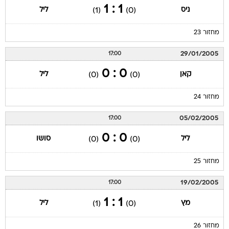
1 : 1
ניס
ליל
(1)
(0)
מחזור 23
29/01/2005
17:00
0 : 0
קאן
ליל
(0)
(0)
מחזור 24
05/02/2005
17:00
0 : 0
ליל
סושו
(0)
(0)
מחזור 25
19/02/2005
17:00
1 : 1
מץ
ליל
(1)
(0)
מחזור 26