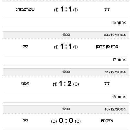
1 : 1
ליל
שטרסבורג
(1)
(1)
מחזור 16
04/12/2004
17:00
1 : 1
פריז סן ז'רמן
ליל
(1)
(1)
מחזור 17
11/12/2004
17:00
2 : 1
ליל
נאנט
(1)
(0)
מחזור 18
18/12/2004
17:00
0 : 0
אז'קסיו
ליל
(0)
(0)