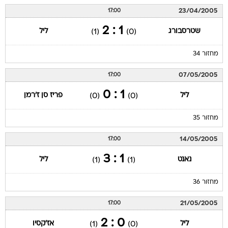
23/04/2005
17:00
1 : 2
שטרסבורג
ליל
(1)
(0)
מחזור 34
07/05/2005
17:00
1 : 0
ליל
פריז סן ז'רמן
(0)
(0)
מחזור 35
14/05/2005
17:00
1 : 3
נאנט
ליל
(1)
(1)
מחזור 36
21/05/2005
17:00
0 : 2
ליל
אז'קסיו
(1)
(0)