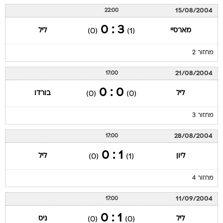
15/08/2004
22:00
3 : 0
מארסיי
ליל
(0)
(1)
מחזור 2
21/08/2004
17:00
0 : 0
ליל
בורדו
(0)
(0)
מחזור 3
28/08/2004
17:00
1 : 0
ליון
ליל
(0)
(1)
מחזור 4
11/09/2004
17:00
1 : 0
ליל
ניס
(0)
(0)