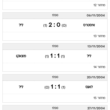
מחזור 12
06/11/2004
17:00
0 : 2
איסטרס
ליל
(1)
(0)
מחזור 13
13/11/2004
17:00
1 : 1
ליל
מונאקו
(1)
(1)
מחזור 14
20/11/2004
17:00
1 : 1
לאנס
ליל
(0)
(1)
מחזור 15
27/11/2004
17:00