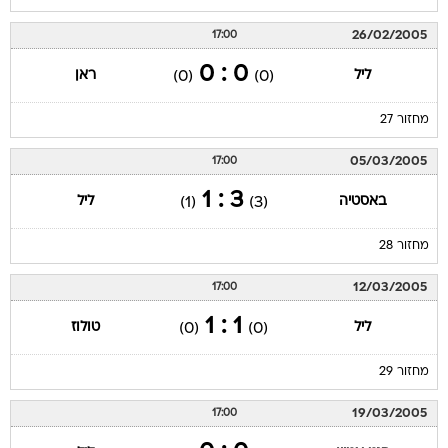
26/02/2005
17:00
0 : 0
ליל
ראן
(0)
(0)
מחזור 27
05/03/2005
17:00
3 : 1
באסטיה
ליל
(1)
(3)
מחזור 28
12/03/2005
17:00
1 : 1
ליל
טולוז
(0)
(0)
מחזור 29
19/03/2005
17:00