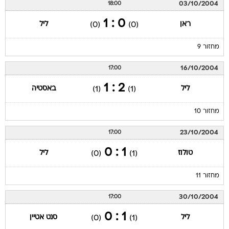
03/10/2004
18:00
0 : 1
ראן
ליל
(0)
(0)
מחזור 9
16/10/2004
17:00
2 : 1
ליל
באסטיה
(1)
(1)
מחזור 10
23/10/2004
17:00
1 : 0
טולוז
ליל
(0)
(1)
מחזור 11
30/10/2004
17:00
1 : 0
ליל
סנט אטיין
(0)
(1)