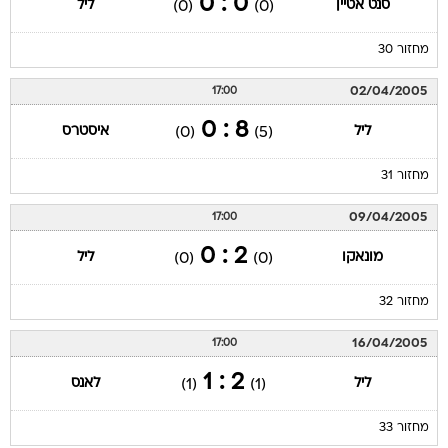
0 : 0
סנט אטיין
ליל
(0)
(0)
מחזור 30
02/04/2005
17:00
8 : 0
ליל
איסטרס
(0)
(5)
מחזור 31
09/04/2005
17:00
2 : 0
מונאקו
ליל
(0)
(0)
מחזור 32
16/04/2005
17:00
2 : 1
ליל
לאנס
(1)
(1)
מחזור 33