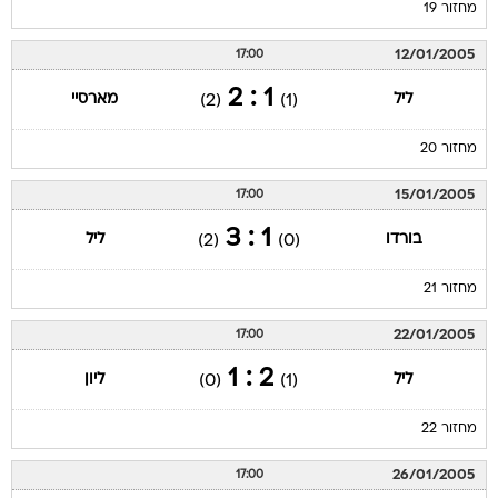
מחזור 19
12/01/2005
17:00
1 : 2
ליל
מארסיי
(2)
(1)
מחזור 20
15/01/2005
17:00
1 : 3
בורדו
ליל
(2)
(0)
מחזור 21
22/01/2005
17:00
2 : 1
ליל
ליון
(0)
(1)
מחזור 22
26/01/2005
17:00