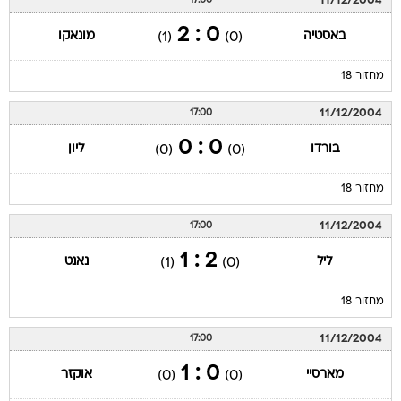
11/12/2004
17:00
0 : 2
באסטיה
מונאקו
(1)
(0)
מחזור 18
11/12/2004
17:00
0 : 0
בורדו
ליון
(0)
(0)
מחזור 18
11/12/2004
17:00
2 : 1
ליל
נאנט
(1)
(0)
מחזור 18
11/12/2004
17:00
0 : 1
מארסיי
אוקזר
(0)
(0)