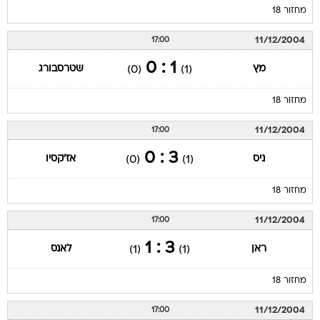
מחזור 18
11/12/2004
17:00
1 : 0
מץ
שטרסבורג
(0)
(1)
מחזור 18
11/12/2004
17:00
3 : 0
ניס
אז'קסיו
(0)
(1)
מחזור 18
11/12/2004
17:00
3 : 1
ראן
לאנס
(1)
(1)
מחזור 18
11/12/2004
17:00