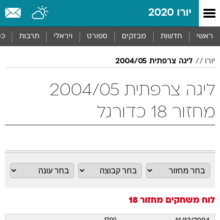
יורו 2020
ראשי
חדשות
מבזקים
ספורט
ויראלי
תרבות
כס
יורו
ליגה צרפתית 2004/05
ליגה צרפתית 2004/05
מחזור 18 כדורגל
לוח משחקים
מחזור 18