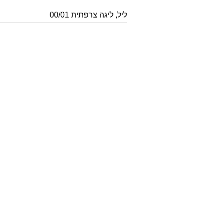
ליל
,
ליגה צרפתית 00/01