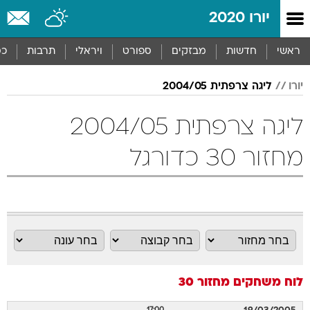
יורו 2020
ראשי
חדשות
מבזקים
ספורט
ויראלי
תרבות
כס
יורו
ליגה צרפתית 2004/05
ליגה צרפתית 2004/05
מחזור 30 כדורגל
לוח משחקים
מחזור 30