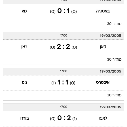
19/03/2005
17:00
1 : 0
באסטיה
מץ
(0)
(0)
מחזור 30
19/03/2005
17:00
2 : 2
קאן
ראן
(0)
(0)
מחזור 30
19/03/2005
17:00
1 : 1
איסטרס
ניס
(1)
(0)
מחזור 30
19/03/2005
17:00
2 : 0
לאנס
בורדו
(0)
(1)