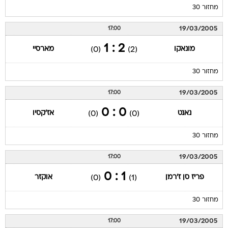
מחזור 30
19/03/2005
17:00
2 : 1
מונאקו
מארסיי
(0)
(2)
מחזור 30
19/03/2005
17:00
0 : 0
נאנט
אז'קסיו
(0)
(0)
מחזור 30
19/03/2005
17:00
1 : 0
פריז סן ז'רמן
אוקזר
(0)
(1)
מחזור 30
19/03/2005
17:00