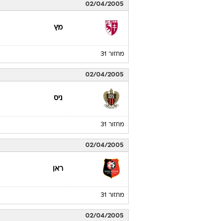
02/04/2005
מץ
מחזור 31
02/04/2005
ניס
מחזור 31
02/04/2005
ראן
מחזור 31
02/04/2005