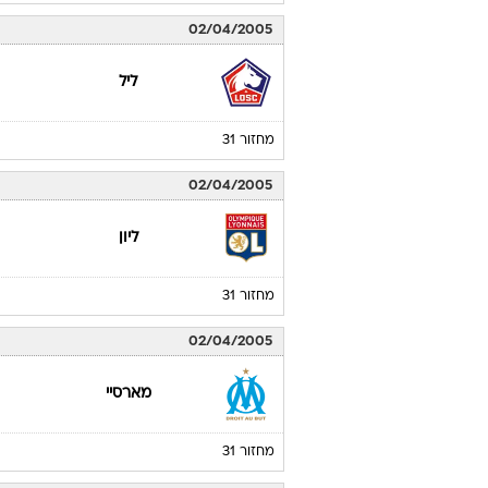
02/04/2005
ליל
מחזור 31
02/04/2005
ליון
מחזור 31
02/04/2005
מארסיי
מחזור 31