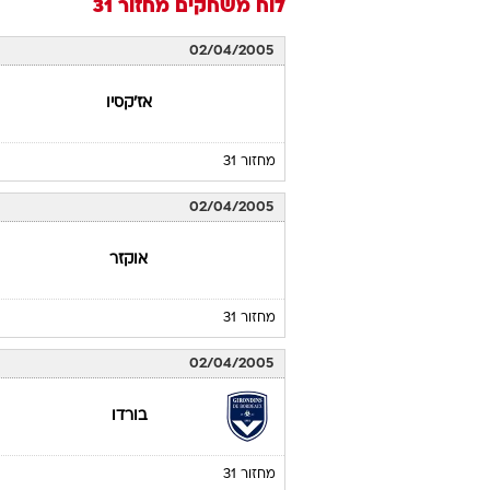
לוח משחקים
מחזור 31
02/04/2005
אז'קסיו
מחזור 31
02/04/2005
אוקזר
מחזור 31
02/04/2005
בורדו
מחזור 31