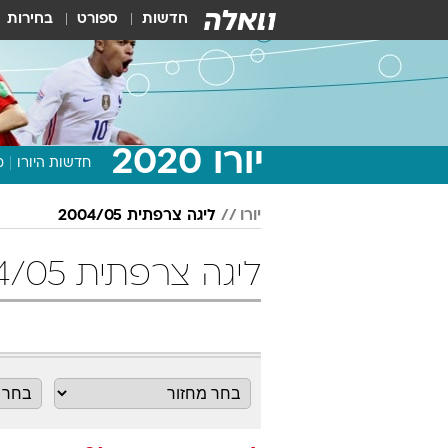
חדשות
ספורט
בחירות
יורו 2020
חדשות היורו
מ
יורו
ליגה צרפתית 2004/05
ליגה צרפתית 2004/05 מחזור 31 כדורגל