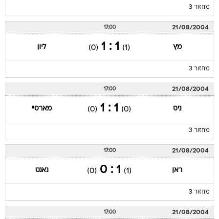
מחזור 3
21/08/2004
17:00
1 : 1
מץ
ליון
(0)
(1)
מחזור 3
21/08/2004
17:00
1 : 1
ניס
מארסיי
(0)
(0)
מחזור 3
21/08/2004
17:00
1 : 0
ראן
נאנט
(0)
(1)
מחזור 3
21/08/2004
17:00