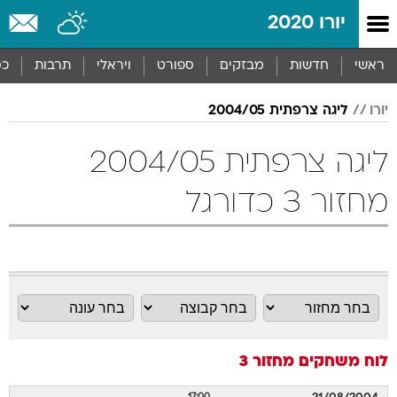
יורו 2020
ראשי
חדשות
מבזקים
ספורט
ויראלי
תרבות
כס
יורו
ליגה צרפתית 2004/05
ליגה צרפתית 2004/05
מחזור 3 כדורגל
לוח משחקים
מחזור 3