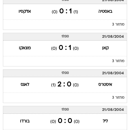
21/08/2004
17:00
1 : 0
באסטיה
אז'קסיו
(0)
(1)
מחזור 3
21/08/2004
17:00
1 : 0
קאן
מונאקו
(0)
(0)
מחזור 3
21/08/2004
17:00
0 : 2
איסטרס
לאנס
(1)
(0)
מחזור 3
21/08/2004
17:00
0 : 0
ליל
בורדו
(0)
(0)