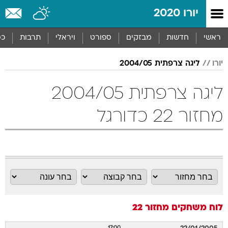
יורו 2020
ראשי
חדשות
מבזקים
ספורט
ויראלי
תרבות
כס
יורו
ליגה צרפתית 2004/05
ליגה צרפתית 2004/05
מחזור 22 כדורגל
לוח משחקים
מחזור 22