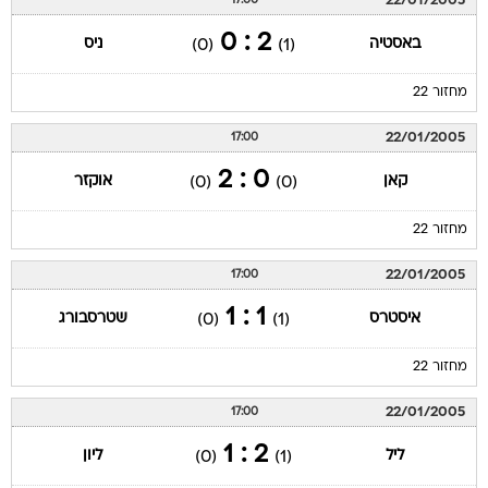
22/01/2005
17:00
2 : 0
באסטיה
ניס
(0)
(1)
מחזור 22
22/01/2005
17:00
0 : 2
קאן
אוקזר
(0)
(0)
מחזור 22
22/01/2005
17:00
1 : 1
איסטרס
שטרסבורג
(0)
(1)
מחזור 22
22/01/2005
17:00
2 : 1
ליל
ליון
(0)
(1)