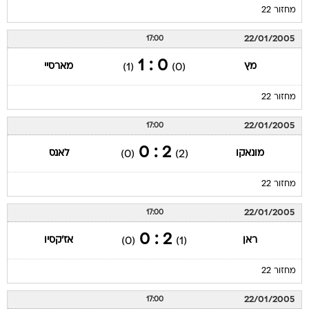
מחזור 22
22/01/2005
17:00
0 : 1
מץ
מארסיי
(1)
(0)
מחזור 22
22/01/2005
17:00
2 : 0
מונאקו
לאנס
(0)
(2)
מחזור 22
22/01/2005
17:00
2 : 0
ראן
אז'קסיו
(0)
(1)
מחזור 22
22/01/2005
17:00