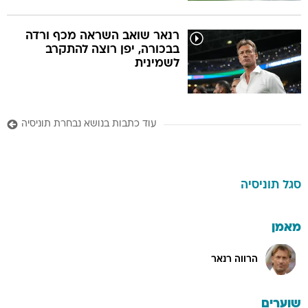
רנאר שואב השראה מכף ורדה
בבכורה, יפן רוצה להתקרב
לשמינית
עוד כתבות בנושא נבחרת תוניסיה
סגל
תוניסיה
מאמן
הרווה רנאר
שוערים