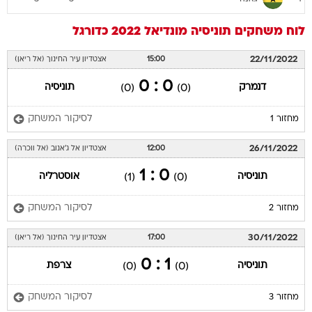
לוח משחקים
תוניסיה
מונדיאל 2022
כדורגל
22/11/2022
15:00
אצטדיון עיר החינוך (אל ריאן)
0 : 0
דנמרק
תוניסיה
(0)
(0)
לסיקור המשחק
מחזור 1
26/11/2022
12:00
אצטדיון אל ג'אנוב (אל ווכרה)
0 : 1
תוניסיה
אוסטרליה
(1)
(0)
לסיקור המשחק
מחזור 2
30/11/2022
17:00
אצטדיון עיר החינוך (אל ריאן)
1 : 0
תוניסיה
צרפת
(0)
(0)
לסיקור המשחק
מחזור 3