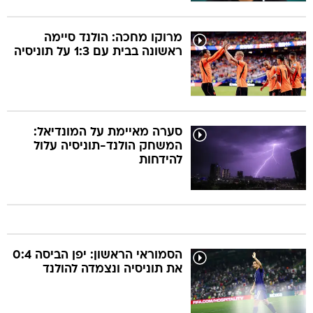
מרוקו מחכה: הולנד סיימה
ראשונה בבית עם 1:3 על תוניסיה
סערה מאיימת על המונדיאל:
המשחק הולנד-תוניסיה עלול
להידחות
הסמוראי הראשון: יפן הביסה 0:4
את תוניסיה ונצמדה להולנד