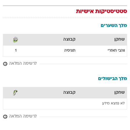
סטטיסטיקות אישיות
מלך השערים
שחקן
קבוצה
ווהבי
חאזרי
תוניסיה
1
לרשימה המלאה
מלך הבישולים
שחקן
קבוצה
לא נמצא מידע
לרשימה המלאה