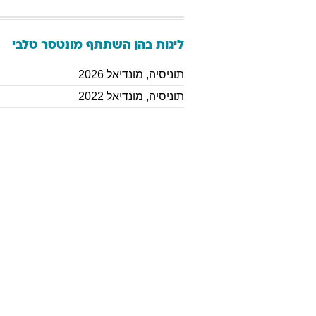
ליגות בהן השתתף
מונטסר
טלבי
תוניסיה
,
מונדיאל 2026
תוניסיה
,
מונדיאל 2022