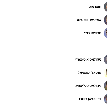
חואן מוסו
אמיליאנו מרטינס
חרונימו רולי
ניקולאס אוטאמנדי
גונסאלו מונטיאל
ניקולאס טגליאפיקו
כריסטיאן רומרו