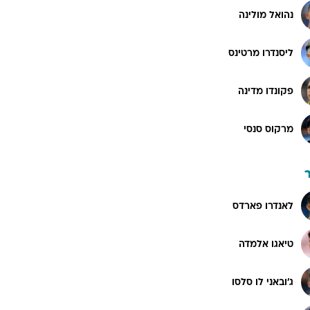
נהואל מולינה
ליסנדרו מרטינס
פקונדו מדינה
מרקוס סנסי
לאנדרו פארדס
טיאגו אלמדה
ג'ובאני לו סלסו