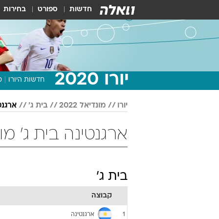
חדשות
ספורט
בחירות
יורו 2020
חדשות היורו
מ
יורו
מונדיאל 2022
בית ג'
ארגנט
ארגנטינה בית ג' מונדיאל 22
בית ג'
קבוצה
ארגנטינה
1