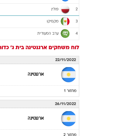
פולין
2
מקסיקו
3
ערב הסעודית
4
לוח משחקים
ארגנטינה
בית ג'
כדור
22/11/2022
ארגנטינה
מחזור 1
26/11/2022
ארגנטינה
מחזור 2