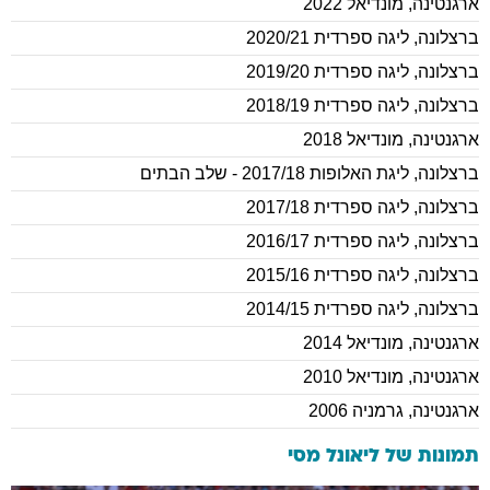
ארגנטינה
,
מונדיאל 2022
ברצלונה
,
ליגה ספרדית 2020/21
ברצלונה
,
ליגה ספרדית 2019/20
ברצלונה
,
ליגה ספרדית 2018/19
ארגנטינה
,
מונדיאל 2018
ברצלונה
,
ליגת האלופות 2017/18 - שלב הבתים
ברצלונה
,
ליגה ספרדית 2017/18
ברצלונה
,
ליגה ספרדית 2016/17
ברצלונה
,
ליגה ספרדית 2015/16
ברצלונה
,
ליגה ספרדית 2014/15
ארגנטינה
,
מונדיאל 2014
ארגנטינה
,
מונדיאל 2010
ארגנטינה
,
גרמניה 2006
תמונות של
ליאונל מסי