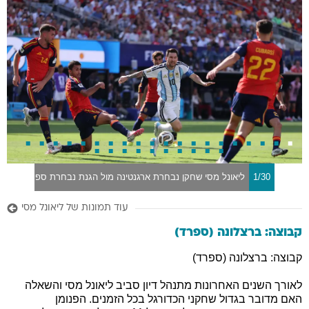
1/30
ליאונל מסי שחקן נבחרת ארגנטינה מול הגנת נבחרת ספרד
עוד תמונות של ליאונל מסי
קבוצה: ברצלונה (ספרד)
קבוצה: ברצלונה (ספרד)
לאורך השנים האחרונות מתנהל דיון סביב ליאונל מסי והשאלה
האם מדובר בגדול שחקני הכדורגל בכל הזמנים. הפנומן