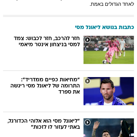
לאחד הגדולים באמת.
כתבות בנושא ליאונל מסי
חזר להרכב, חזר לכבוש: צמד
למסי בניצחון אינטר מיאמי
"מחיאות כפיים ממדריד":
התרומה של ליאונל מסי ריגשה
את ספרד
"ליאונל מסי הוא אלוהי הכדורגל,
באתי לעזור לו לזכות"