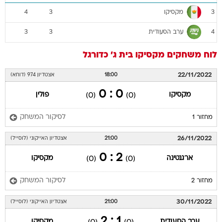
מקסיקו
4
3
3
ערב הסעודית
3
3
4
לוח משחקים
מקסיקו
בית ג'
כדורגל
22/11/2022
18:00
אצטדיון 974 (דוחא)
0 : 0
מקסיקו
פולין
(0)
(0)
לסיקור המשחק
מחזור 1
26/11/2022
21:00
אצטדיון האייקוני (לוסייל)
2 : 0
ארגנטינה
מקסיקו
(0)
(0)
לסיקור המשחק
מחזור 2
30/11/2022
21:00
אצטדיון האייקוני (לוסייל)
1 : 2
ערב הסעודית
מקסיקו