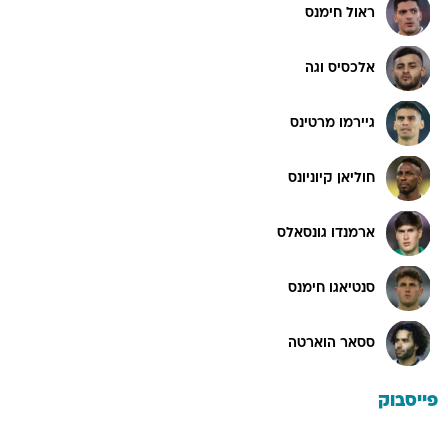
ראול חימנס
אלכסיס וגה
גיירמו מרטינס
חוליאן קיוניונס
ארמנדו גונסאלס
סנטיאגו חימנס
ססאר הוארטה
פייסבוק