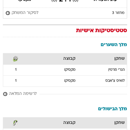
(0)
(0)
לסיקור המשחק
מחזור 3
סטטיסטיקות אישיות
מלך השערים
שחקן
קבוצה
הנרי
מרטין
מקסיקו
1
לואיס
צ'אבס
מקסיקו
1
לרשימה המלאה
מלך הבישולים
שחקן
קבוצה