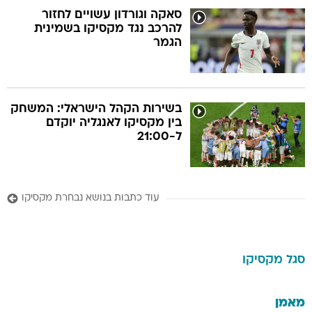
סאקה וגורדון עשויים לחזור
להרכב נגד מקסיקו בשמינית
הגמר
בשירות הקהל הישראלי: המשחק
בין מקסיקו לאנגליה יוקדם
ל-21:00
עוד כתבות בנושא נבחרת מקסיקו
סגל
מקסיקו
מאמן