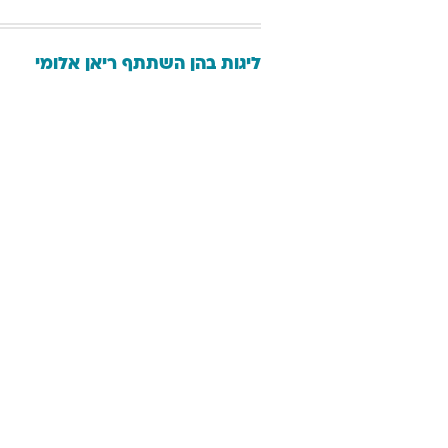
ליגות בהן השתתף
ריאן
אלומי