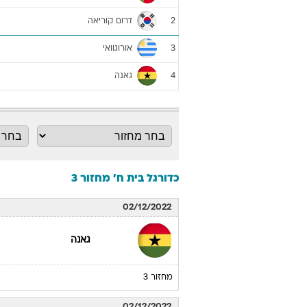
דרום קוריאה
2
אורוגוואי
3
גאנה
4
כדורגל בית ח' מחזור 3
02/12/2022
גאנה
מחזור 3
02/12/2022