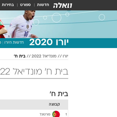
חדשות
ספורט
בחירות
יורו 2020
חדשות היורו
מ
יורו
מונדיאל 2022
בית ח'
בית ח' מונדיאל 2022 כדורגל
בית ח'
קבוצה
פורטוגל
1