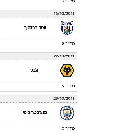
מחזור 7
16/10/2011
ווסט ברומיץ'
מחזור 8
22/10/2011
וולבס
מחזור 9
29/10/2011
מנצ'סטר סיטי
מחזור 10