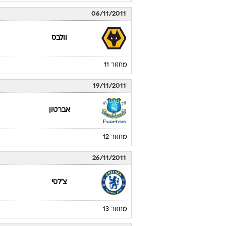
06/11/2011
וולבס
מחזור 11
19/11/2011
אברטון
מחזור 12
26/11/2011
צ'לסי
מחזור 13