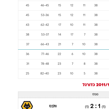
45
46-45
15
12
11
38
45
53-36
15
12
11
38
43
62-42
17
10
11
38
38
53-37
14
17
7
38
37
66-43
21
7
10
38
36
77-46
22
6
10
38
31
78-48
23
7
8
38
25
82-40
23
10
5
38
כדורגל
17:00
1 : 2
וולבס
(1)
(1)