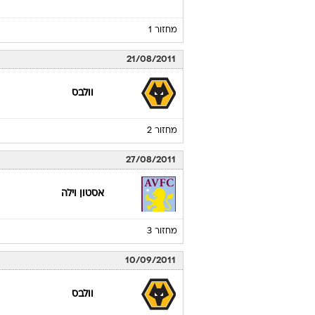
מחזור 1
21/08/2011
וולבס
מחזור 2
27/08/2011
אסטון וילה
מחזור 3
10/09/2011
וולבס