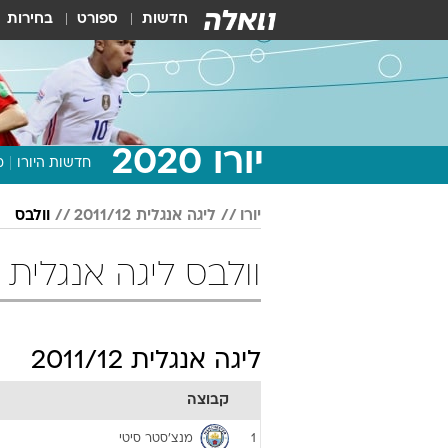
חדשות
ספורט
בחירות
יורו 2020
חדשות היורו
מ
יורו
ליגה אנגלית 2011/12
וולבס
וולבס ליגה אנגלית 2011/12 כדורגל
ליגה אנגלית 2011/12
קבוצה
מנצ'סטר סיטי
1