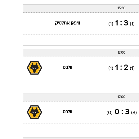
15:30
3 : 1
וויגאן אתלטיק
(1)
(1)
17:00
2 : 1
וולבס
(1)
(1)
17:00
3 : 0
וולבס
(0)
(3)