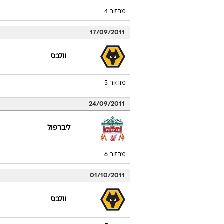
מחזור 4
17/09/2011
וולבס
מחזור 5
24/09/2011
ליברפול
מחזור 6
01/10/2011
וולבס