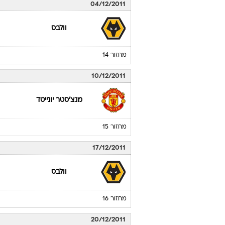
04/12/2011
וולבס
מחזור 14
10/12/2011
מנצ'סטר יונייטד
מחזור 15
17/12/2011
וולבס
מחזור 16
20/12/2011