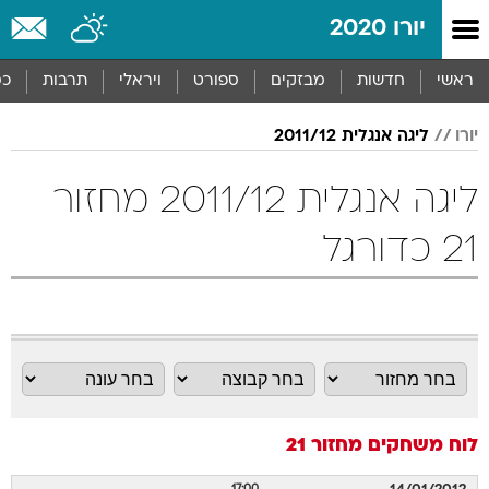
יורו 2020
ראשי
חדשות
מבזקים
ספורט
ויראלי
תרבות
כס
יורו
ליגה אנגלית 2011/12
ליגה אנגלית 2011/12 מחזור
21 כדורגל
לוח משחקים
מחזור 21