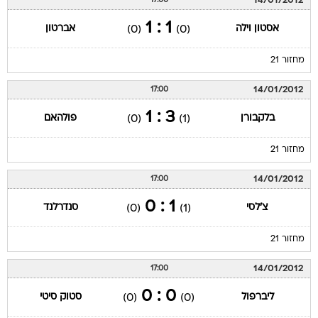
14/01/2012
17:00
1 : 1
אסטון וילה
אברטון
(0)
(0)
מחזור 21
14/01/2012
17:00
3 : 1
בלקבורן
פולהאם
(0)
(1)
מחזור 21
14/01/2012
17:00
1 : 0
צ'לסי
סנדרלנד
(0)
(1)
מחזור 21
14/01/2012
17:00
0 : 0
ליברפול
סטוק סיטי
(0)
(0)