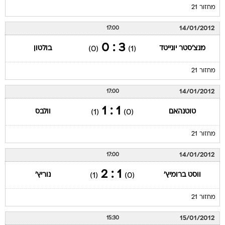
מחזור 21
14/01/2012
17:00
3 : 0
מנצ'סטר יונייטד
בולטון
(0)
(1)
מחזור 21
14/01/2012
17:00
1 : 1
טוטנהאם
וולבס
(1)
(0)
מחזור 21
14/01/2012
17:00
1 : 2
ווסט ברומיץ'
נוריץ'
(1)
(0)
מחזור 21
15/01/2012
15:30