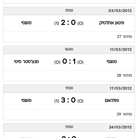
03/03/2012
17:00
0 : 2
וויגאן אתלטיק
סוונסי
(1)
(0)
מחזור 27
11/03/2012
16:00
1 : 0
סוונסי
מנצ'סטר סיטי
(0)
(0)
מחזור 28
17/03/2012
17:00
0 : 3
פולהאם
סוונסי
(1)
(0)
מחזור 29
24/03/2012
17:00