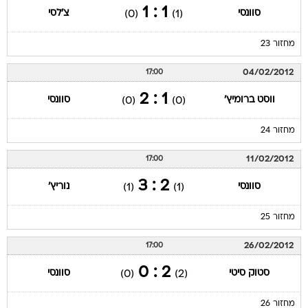
1 : 1
סוונסי
צ'לסי
(0)
(1)
מחזור 23
04/02/2012
17:00
1 : 2
ווסט ברומיץ'
סוונסי
(0)
(0)
מחזור 24
11/02/2012
17:00
2 : 3
סוונסי
נוריץ'
(1)
(1)
מחזור 25
26/02/2012
17:00
2 : 0
סטוק סיטי
סוונסי
(0)
(2)
מחזור 26