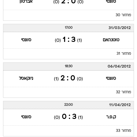
0 : 2
סוונסי
אברטון
(0)
(0)
מחזור 30
31/03/2012
17:00
3 : 1
טוטנהאם
סוונסי
(0)
(1)
מחזור 31
06/04/2012
18:30
0 : 2
סוונסי
ניוקאסל
(1)
(0)
מחזור 32
11/04/2012
22:00
3 : 0
ק.פ.ר
סוונסי
(0)
(1)
מחזור 33