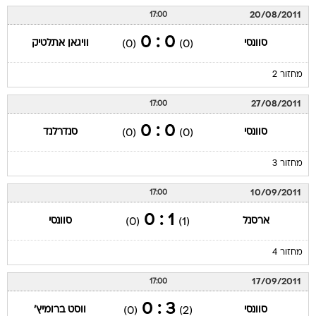
20/08/2011
17:00
0 : 0
סוונסי
וויגאן אתלטיק
(0)
(0)
מחזור 2
27/08/2011
17:00
0 : 0
סוונסי
סנדרלנד
(0)
(0)
מחזור 3
10/09/2011
17:00
1 : 0
ארסנל
סוונסי
(0)
(1)
מחזור 4
17/09/2011
17:00
3 : 0
סוונסי
ווסט ברומיץ'
(0)
(2)