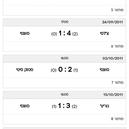
מחזור 5
24/09/2011
17:00
4 : 1
צ'לסי
סוונסי
(0)
(2)
מחזור 6
02/10/2011
16:00
2 : 0
סוונסי
סטוק סיטי
(0)
(1)
מחזור 7
15/10/2011
16:00
3 : 1
נוריץ'
סוונסי
(1)
(2)
מחזור 8