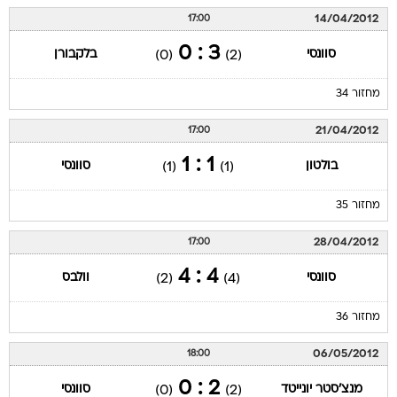
14/04/2012
17:00
3 : 0
סוונסי
בלקבורן
(0)
(2)
מחזור 34
21/04/2012
17:00
1 : 1
בולטון
סוונסי
(1)
(1)
מחזור 35
28/04/2012
17:00
4 : 4
סוונסי
וולבס
(2)
(4)
מחזור 36
06/05/2012
18:00
2 : 0
מנצ'סטר יונייטד
סוונסי
(0)
(2)