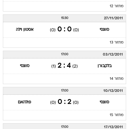
מחזור 12
27/11/2011
15:30
0 : 0
סוונסי
אסטון וילה
(0)
(0)
מחזור 13
03/12/2011
17:00
4 : 2
בלקבורן
סוונסי
(1)
(2)
מחזור 14
10/12/2011
17:00
2 : 0
סוונסי
פולהאם
(0)
(0)
מחזור 15
17/12/2011
17:00