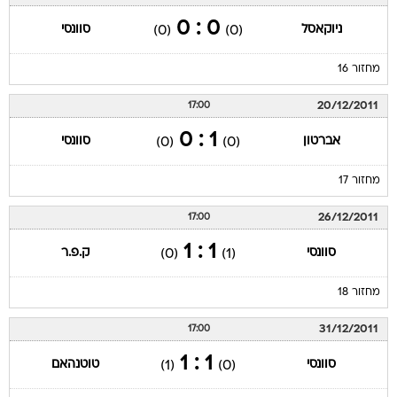
0 : 0
ניוקאסל
סוונסי
(0)
(0)
מחזור 16
20/12/2011
17:00
1 : 0
אברטון
סוונסי
(0)
(0)
מחזור 17
26/12/2011
17:00
1 : 1
סוונסי
ק.פ.ר
(0)
(1)
מחזור 18
31/12/2011
17:00
1 : 1
סוונסי
טוטנהאם
(1)
(0)