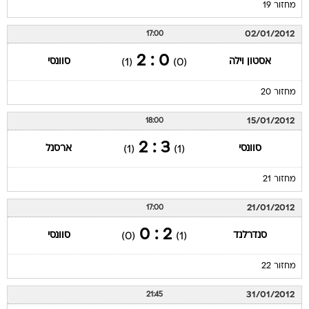
מחזור 19
02/01/2012
17:00
0 : 2
אסטון וילה
סוונסי
(1)
(0)
מחזור 20
15/01/2012
18:00
3 : 2
סוונסי
ארסנל
(1)
(1)
מחזור 21
21/01/2012
17:00
2 : 0
סנדרלנד
סוונסי
(0)
(1)
מחזור 22
31/01/2012
21:45