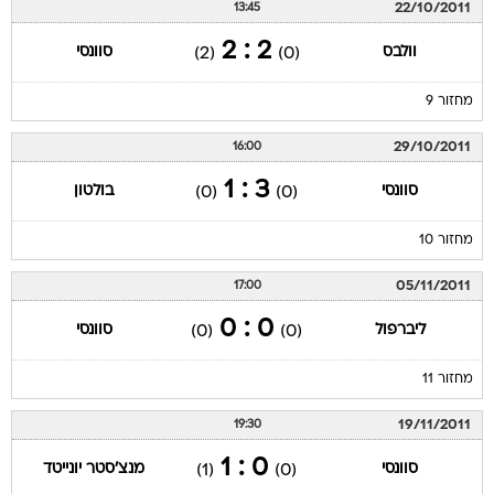
22/10/2011
13:45
2 : 2
וולבס
סוונסי
(2)
(0)
מחזור 9
29/10/2011
16:00
3 : 1
סוונסי
בולטון
(0)
(0)
מחזור 10
05/11/2011
17:00
0 : 0
ליברפול
סוונסי
(0)
(0)
מחזור 11
19/11/2011
19:30
0 : 1
סוונסי
מנצ'סטר יונייטד
(1)
(0)