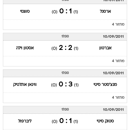
10/09/2011
17:00
1 : 0
ארסנל
סוונסי
(0)
(1)
מחזור 4
10/09/2011
17:00
2 : 2
אברטון
אסטון וילה
(0)
(1)
מחזור 4
10/09/2011
17:00
3 : 0
מנצ'סטר סיטי
וויגאן אתלטיק
(0)
(1)
מחזור 4
10/09/2011
17:00
1 : 0
סטוק סיטי
ליברפול
(0)
(1)