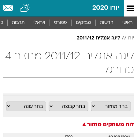
יורו 2020
ראשי
חדשות
מבזקים
ספורט
ויראלי
תרבות
כס
יורו
ליגה אנגלית 2011/12
ליגה אנגלית 2011/12 מחזור 4
כדורגל
לוח משחקים
מחזור 4