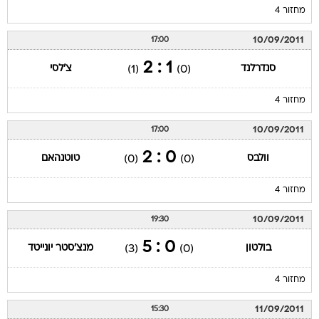
מחזור 4
10/09/2011
17:00
1 : 2
סנדרלנד
צ'לסי
(1)
(0)
מחזור 4
10/09/2011
17:00
0 : 2
וולבס
טוטנהאם
(0)
(0)
מחזור 4
10/09/2011
19:30
0 : 5
בולטון
מנצ'סטר יונייטד
(3)
(0)
מחזור 4
11/09/2011
15:30