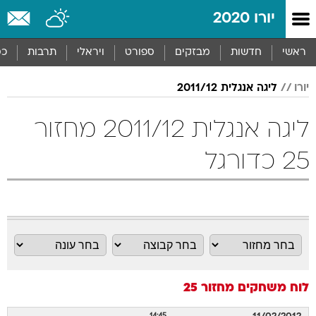
יורו 2020
ראשי
חדשות
מבזקים
ספורט
ויראלי
תרבות
כס
יורו
ליגה אנגלית 2011/12
ליגה אנגלית 2011/12 מחזור
25 כדורגל
לוח משחקים
מחזור 25