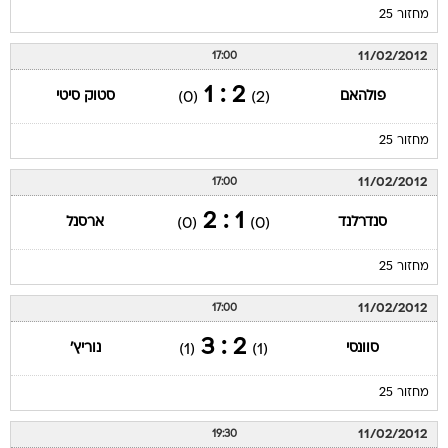
מחזור 25
11/02/2012
17:00
2 : 1
פולהאם
סטוק סיטי
(0)
(2)
מחזור 25
11/02/2012
17:00
1 : 2
סנדרלנד
ארסנל
(0)
(0)
מחזור 25
11/02/2012
17:00
2 : 3
סוונסי
נוריץ'
(1)
(1)
מחזור 25
11/02/2012
19:30