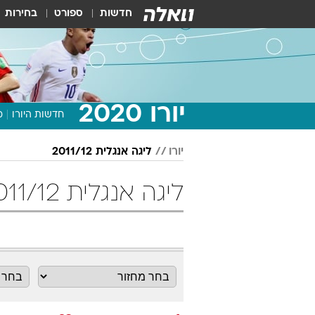
חדשות
ספורט
בחירות
יורו 2020
חדשות היורו
מ
יורו
ליגה אנגלית 2011/12
ליגה אנגלית 2011/12 מחזור 23 כדורגל