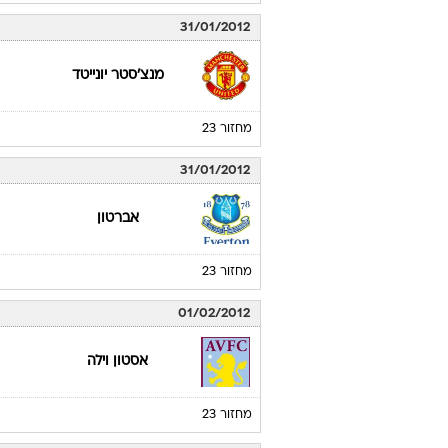
31/01/2012
מנצ'סטר יונייטד
מחזור 23
31/01/2012
אברטון
מחזור 23
01/02/2012
אסטון וילה
מחזור 23