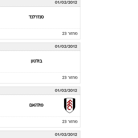
01/02/2012
סנדרלנד
מחזור 23
01/02/2012
בולטון
מחזור 23
01/02/2012
פולהאם
מחזור 23
01/02/2012