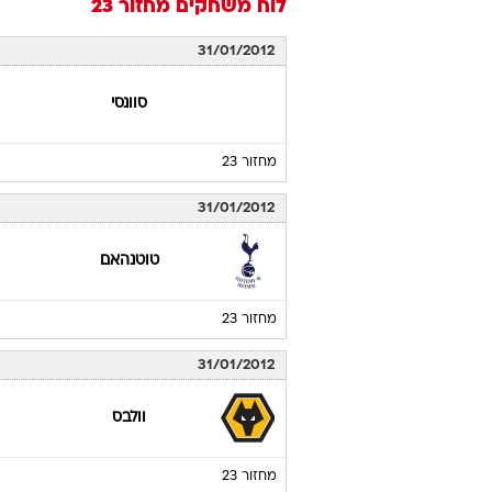
לוח משחקים
מחזור 23
31/01/2012
סוונסי
מחזור 23
31/01/2012
טוטנהאם
מחזור 23
31/01/2012
וולבס
מחזור 23