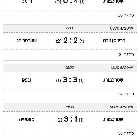
4 : 0
שטרסבורג
ריימס
(0)
(1)
מחזור 30
07/04/2019
22:00
2 : 2
פריז סן ז'רמן
שטרסבורג
(2)
(1)
מחזור 31
13/04/2019
21:00
3 : 3
שטרסבורג
גנגאן
(1)
(1)
מחזור 32
20/04/2019
21:00
1 : 3
שטרסבורג
מונפלייה
(2)
(1)
מחזור 33