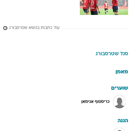
עוד כתבות בנושא שטרסבורג
סגל
שטרסבורג
מאמן
שוערים
כריסטוף אגימאן
הגנה