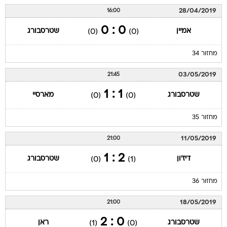
28/04/2019
16:00
0 : 0
אמיין
שטרסבורג
(0)
(0)
מחזור 34
03/05/2019
21:45
1 : 1
שטרסבורג
מארסיי
(0)
(0)
מחזור 35
11/05/2019
21:00
2 : 1
דיז'ון
שטרסבורג
(0)
(1)
מחזור 36
18/05/2019
21:00
0 : 2
שטרסבורג
ראן
(1)
(0)