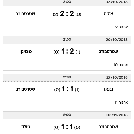
06/10/2018
21:00
2 : 2
אנז'ה
שטרסבורג
(2)
(0)
מחזור 9
20/10/2018
21:00
2 : 1
שטרסבורג
מונאקו
(0)
(1)
מחזור 10
27/10/2018
21:00
1 : 1
גנגאן
שטרסבורג
(0)
(1)
מחזור 11
03/11/2018
21:00
1 : 1
שטרסבורג
טולוז
(0)
(0)