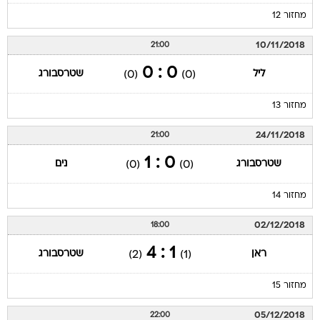
מחזור 12
10/11/2018
21:00
0 : 0
ליל
שטרסבורג
(0)
(0)
מחזור 13
24/11/2018
21:00
0 : 1
שטרסבורג
נים
(0)
(0)
מחזור 14
02/12/2018
18:00
1 : 4
ראן
שטרסבורג
(2)
(1)
מחזור 15
05/12/2018
22:00