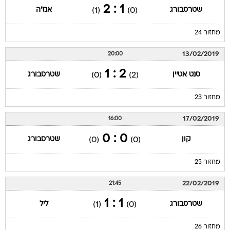
1 : 2
שטרסבורג
אנז'ה
(1)
(0)
מחזור 24
13/02/2019
20:00
2 : 1
סנט אטיין
שטרסבורג
(0)
(2)
מחזור 23
17/02/2019
16:00
0 : 0
קון
שטרסבורג
(0)
(0)
מחזור 25
22/02/2019
21:45
1 : 1
שטרסבורג
ליל
(1)
(0)
מחזור 26