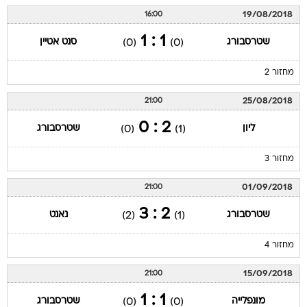
19/08/2018
16:00
1 : 1
שטרסבורג
סנט אטיין
(0)
(0)
מחזור 2
25/08/2018
21:00
2 : 0
ליון
שטרסבורג
(0)
(1)
מחזור 3
01/09/2018
21:00
2 : 3
שטרסבורג
נאנט
(2)
(1)
מחזור 4
15/09/2018
21:00
1 : 1
מונפלייה
שטרסבורג
(0)
(0)