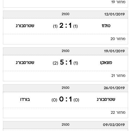
מחזור 19
12/01/2019
21:00
1 : 2
טולוז
שטרסבורג
(1)
(1)
מחזור 20
19/01/2019
21:00
1 : 5
מונאקו
שטרסבורג
(2)
(1)
מחזור 21
26/01/2019
21:00
1 : 0
שטרסבורג
בורדו
(0)
(0)
מחזור 22
09/02/2019
21:00