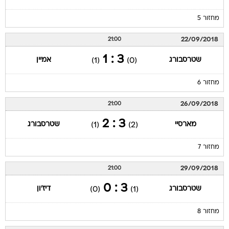
מחזור 5
22/09/2018
21:00
3 : 1
שטרסבורג
אמיין
(1)
(0)
מחזור 6
26/09/2018
21:00
3 : 2
מארסיי
שטרסבורג
(1)
(2)
מחזור 7
29/09/2018
21:00
3 : 0
שטרסבורג
דיז'ון
(0)
(1)
מחזור 8