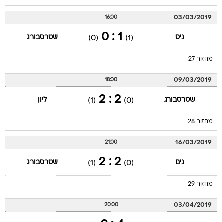
03/03/2019
16:00
1 : 0
ניס
שטרסבורג
(0)
(1)
מחזור 27
09/03/2019
18:00
2 : 2
שטרסבורג
ליון
(1)
(0)
מחזור 28
16/03/2019
21:00
2 : 2
נים
שטרסבורג
(1)
(0)
מחזור 29
03/04/2019
20:00