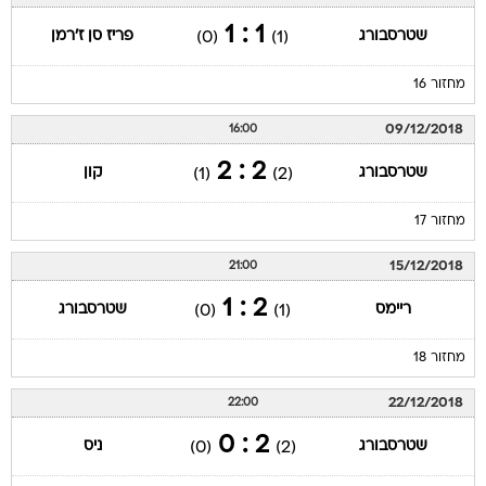
1 : 1
שטרסבורג
פריז סן ז'רמן
(0)
(1)
מחזור 16
09/12/2018
16:00
2 : 2
שטרסבורג
קון
(1)
(2)
מחזור 17
15/12/2018
21:00
2 : 1
ריימס
שטרסבורג
(0)
(1)
מחזור 18
22/12/2018
22:00
2 : 0
שטרסבורג
ניס
(0)
(2)