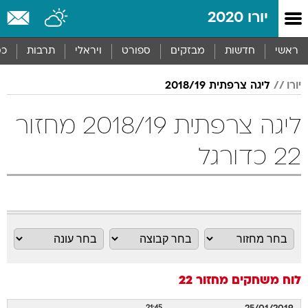
יורו 2020
ראשי
חדשות
מבזקים
ספורט
ויראלי
תרבות
כס
יורו
ליגה צרפתית 2018/19
ליגה צרפתית 2018/19 מחזור
22 כדורגל
לוח משחקים
מחזור 22