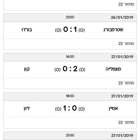
מחזור 22
26/01/2019
21:00
1 : 0
שטרסבורג
בורדו
(0)
(0)
מחזור 22
27/01/2019
16:00
2 : 0
מונפלייה
קון
(0)
(0)
מחזור 22
27/01/2019
18:00
0 : 1
אמיין
ליון
(0)
(0)
מחזור 22
27/01/2019
21:00