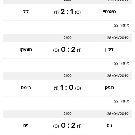
25/01/2019
21:45
1 : 2
מארסיי
ליל
(1)
(0)
מחזור 22
26/01/2019
21:00
2 : 0
דיז'ון
מונאקו
(0)
(1)
מחזור 22
26/01/2019
21:00
0 : 1
גנגאן
ריימס
(1)
(0)
מחזור 22
26/01/2019
21:00
2 : 0
ניס
נים
(0)
(1)