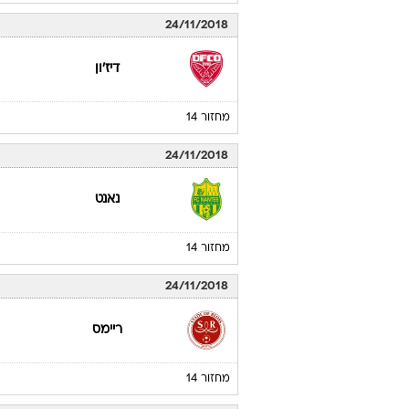
24/11/2018
דיז'ון
מחזור 14
24/11/2018
נאנט
מחזור 14
24/11/2018
ריימס
מחזור 14