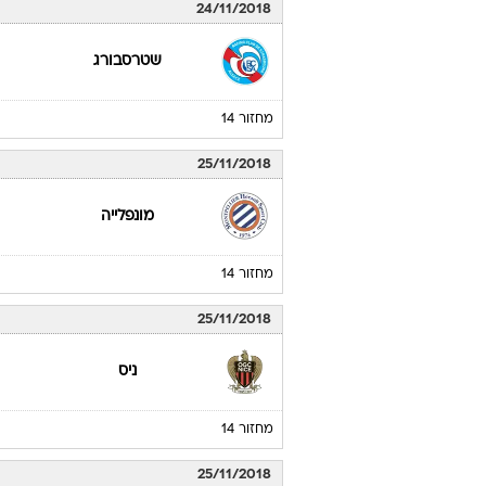
24/11/2018
שטרסבורג
מחזור 14
25/11/2018
מונפלייה
מחזור 14
25/11/2018
ניס
מחזור 14
25/11/2018