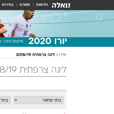
חדשות
ספורט
בחירות
יורו 2020
חדשות היורו
מ
יורו
ליגה צרפתית 2018/19
ליגה צרפתית 2018/19 מחזור 14 כדורגל