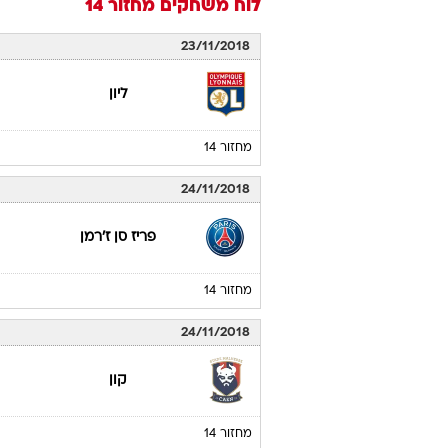
לוח משחקים
מחזור 14
23/11/2018
ליון
מחזור 14
24/11/2018
פריז סן ז'רמן
מחזור 14
24/11/2018
קון
מחזור 14