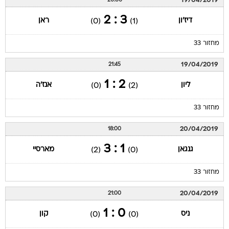
19/04/2019
20:00
3 : 2
דיז'ון
ראן
(0)
(1)
מחזור 33
19/04/2019
21:45
2 : 1
ליון
אנז'ה
(0)
(2)
מחזור 33
20/04/2019
18:00
1 : 3
גנגאן
מארסיי
(2)
(0)
מחזור 33
20/04/2019
21:00
0 : 1
ניס
קון
(0)
(0)