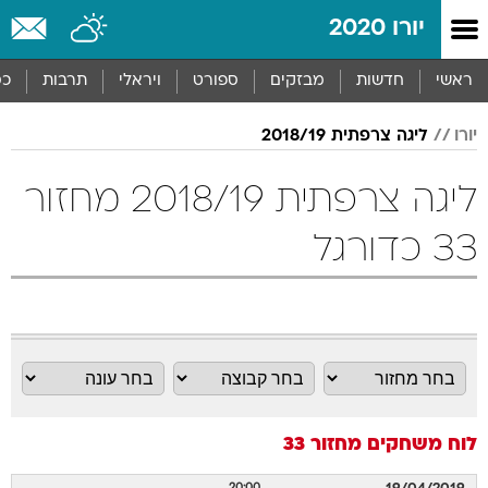
יורו 2020
ראשי
חדשות
מבזקים
ספורט
ויראלי
תרבות
כס
יורו
ליגה צרפתית 2018/19
ליגה צרפתית 2018/19 מחזור
33 כדורגל
לוח משחקים
מחזור 33