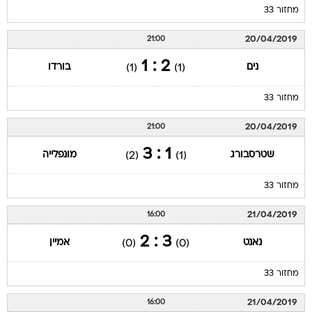
מחזור 33
20/04/2019
21:00
2 : 1
נים
בורדו
(1)
(1)
מחזור 33
20/04/2019
21:00
1 : 3
שטרסבורג
מונפלייה
(2)
(1)
מחזור 33
21/04/2019
16:00
3 : 2
נאנט
אמיין
(0)
(0)
מחזור 33
21/04/2019
16:00