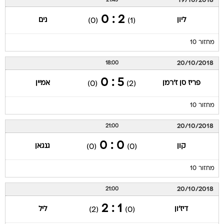
19/10/2018
21:45
2 : 0
ליון
נים
(0)
(1)
מחזור 10
20/10/2018
18:00
5 : 0
פריז סן ז'רמן
אמיין
(0)
(2)
מחזור 10
20/10/2018
21:00
0 : 0
קון
גנגאן
(0)
(0)
מחזור 10
20/10/2018
21:00
1 : 2
דיז'ון
ליל
(2)
(0)