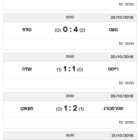
מחזור 10
20/10/2018
21:00
4 : 0
נאנט
טולוז
(0)
(2)
מחזור 10
20/10/2018
21:00
1 : 1
ריימס
אנז'ה
(1)
(0)
מחזור 10
20/10/2018
21:00
2 : 1
שטרסבורג
מונאקו
(0)
(1)
מחזור 10
21/10/2018
16:00