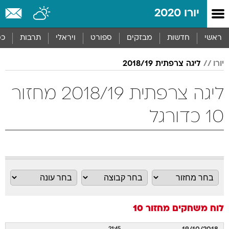
יורו 2020
ראשי
חדשות
מבזקים
ספורט
ויראלי
תרבות
כס
יורו
ליגה צרפתית 2018/19
ליגה צרפתית 2018/19 מחזור
10 כדורגל
לוח משחקים
מחזור 10