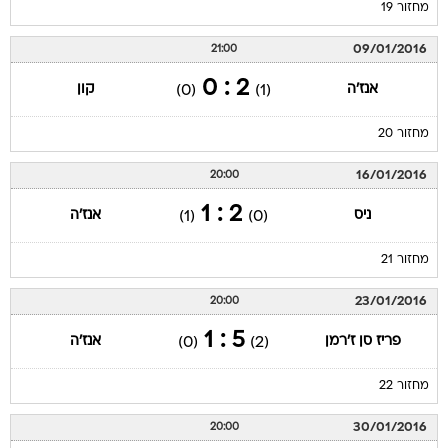
מחזור 19
09/01/2016
21:00
2 : 0
אנז'ה
קון
(0)
(1)
מחזור 20
16/01/2016
20:00
2 : 1
ניס
אנז'ה
(1)
(0)
מחזור 21
23/01/2016
20:00
5 : 1
פריז סן ז'רמן
אנז'ה
(0)
(2)
מחזור 22
30/01/2016
20:00