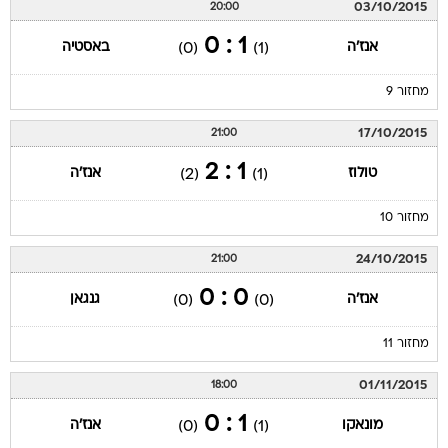
03/10/2015
20:00
1 : 0
אנז'ה
באסטיה
(0)
(1)
מחזור 9
17/10/2015
21:00
1 : 2
טולוז
אנז'ה
(2)
(1)
מחזור 10
24/10/2015
21:00
0 : 0
אנז'ה
גנגאן
(0)
(0)
מחזור 11
01/11/2015
18:00
1 : 0
מונאקו
אנז'ה
(0)
(1)