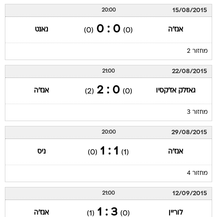
15/08/2015
20:00
0 : 0
אנז'ה
נאנט
(0)
(0)
מחזור 2
22/08/2015
21:00
0 : 2
גאזלק אז'קסיו
אנז'ה
(2)
(0)
מחזור 3
29/08/2015
20:00
1 : 1
אנז'ה
ניס
(0)
(1)
מחזור 4
12/09/2015
21:00
3 : 1
לוריין
אנז'ה
(1)
(0)