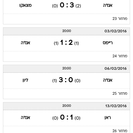
3 : 0
אנז'ה
מונאקו
(0)
(2)
מחזור 23
03/02/2016
20:00
2 : 1
ריימס
אנז'ה
(1)
(1)
מחזור 24
06/02/2016
20:00
0 : 3
אנז'ה
ליון
(1)
(0)
מחזור 25
13/02/2016
20:00
1 : 0
ראן
אנז'ה
(0)
(0)
מחזור 26