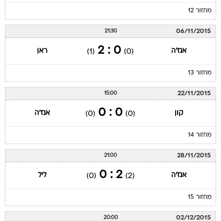
מחזור 12
06/11/2015
21:30
0 : 2
אנז'ה
ראן
(1)
(0)
מחזור 13
22/11/2015
15:00
0 : 0
קון
אנז'ה
(0)
(0)
מחזור 14
28/11/2015
21:00
2 : 0
אנז'ה
ליל
(0)
(2)
מחזור 15
02/12/2015
20:00