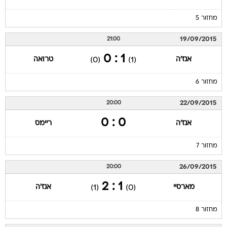
מחזור 5
19/09/2015
21:00
1 : 0
אנז'ה
טרואה
(0)
(1)
מחזור 6
22/09/2015
20:00
0 : 0
אנז'ה
ריימס
מחזור 7
26/09/2015
20:00
1 : 2
מארסיי
אנז'ה
(1)
(0)
מחזור 8