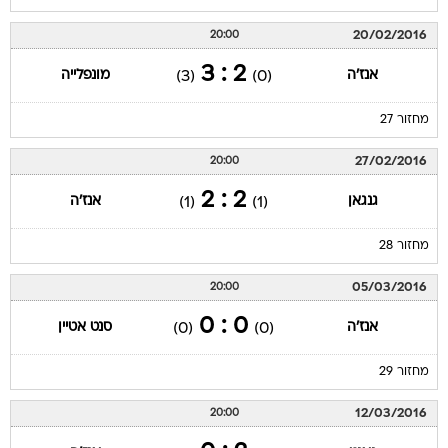
20/02/2016
20:00
2 : 3
אנז'ה
מונפלייה
(3)
(0)
מחזור 27
27/02/2016
20:00
2 : 2
גנגאן
אנז'ה
(1)
(1)
מחזור 28
05/03/2016
20:00
0 : 0
אנז'ה
סנט אטיין
(0)
(0)
מחזור 29
12/03/2016
20:00