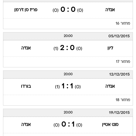
0 : 0
אנז'ה
פריז סן ז'רמן
(0)
(0)
מחזור 16
05/12/2015
20:00
0 : 2
ליון
אנז'ה
(1)
(0)
מחזור 17
12/12/2015
20:00
1 : 1
אנז'ה
בורדו
(1)
(0)
מחזור 18
19/12/2015
20:00
1 : 0
סנט אטיין
אנז'ה
(0)
(0)