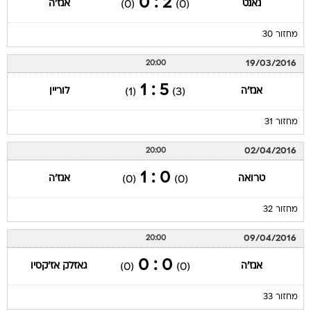
2 : 0
נאנט
אנז'ה
(0)
(0)
מחזור 30
19/03/2016
20:00
5 : 1
אנז'ה
לוריין
(1)
(3)
מחזור 31
02/04/2016
20:00
0 : 1
טרואה
אנז'ה
(0)
(0)
מחזור 32
09/04/2016
20:00
0 : 0
אנז'ה
גאזלק אז'קסיו
(0)
(0)
מחזור 33