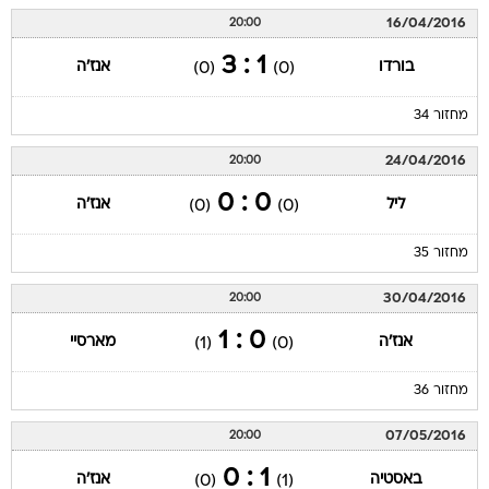
16/04/2016
20:00
1 : 3
בורדו
אנז'ה
(0)
(0)
מחזור 34
24/04/2016
20:00
0 : 0
ליל
אנז'ה
(0)
(0)
מחזור 35
30/04/2016
20:00
0 : 1
אנז'ה
מארסיי
(1)
(0)
מחזור 36
07/05/2016
20:00
1 : 0
באסטיה
אנז'ה
(0)
(1)