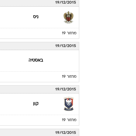
19/12/2015
ניס
מחזור 19
19/12/2015
באסטיה
מחזור 19
19/12/2015
קון
מחזור 19
19/12/2015