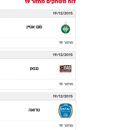
לוח משחקים
מחזור 19
19/12/2015
סנט אטיין
מחזור 19
19/12/2015
גנגאן
מחזור 19
19/12/2015
טרואה
מחזור 19