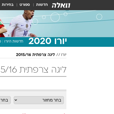
חדשות
ספורט
בחירות
יורו 2020
חדשות היורו
מ
יורו
ליגה צרפתית 2015/16
ליגה צרפתית 2015/16 מחזור 19 כדורגל