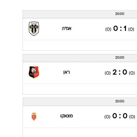
20:00
1 : 0
אנז'ה
(0)
(0)
20:00
0 : 2
ראן
(0)
(0)
20:00
0 : 0
מונאקו
(0)
(0)