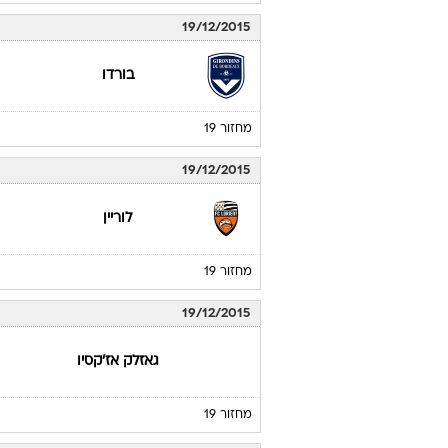
19/12/2015
בורדו
מחזור 19
19/12/2015
לוריין
מחזור 19
19/12/2015
גאזלק אז'קסיו
מחזור 19