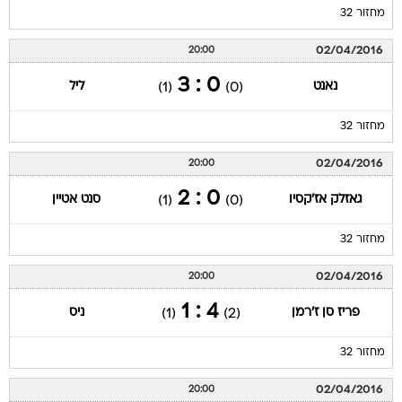
מחזור 32
02/04/2016
20:00
0 : 3
נאנט
ליל
(1)
(0)
מחזור 32
02/04/2016
20:00
0 : 2
גאזלק אז'קסיו
סנט אטיין
(1)
(0)
מחזור 32
02/04/2016
20:00
4 : 1
פריז סן ז'רמן
ניס
(1)
(2)
מחזור 32
02/04/2016
20:00