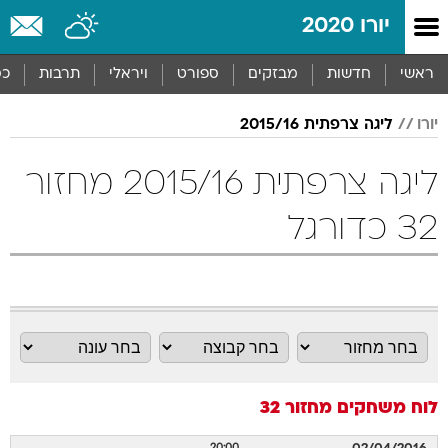
יורו 2020
ראשי
חדשות
מבזקים
ספורט
ויראלי
תרבות
כס
יורו
ליגה צרפתית 2015/16
ליגה צרפתית 2015/16 מחזור
32 כדורגל
לוח משחקים
מחזור 32