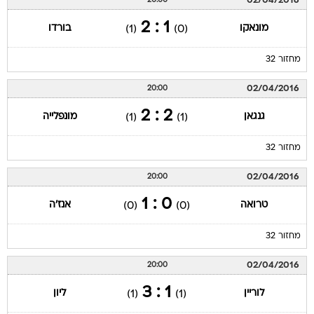
02/04/2016
20:00
1 : 2
מונאקו
בורדו
(1)
(0)
מחזור 32
02/04/2016
20:00
2 : 2
גנגאן
מונפלייה
(1)
(1)
מחזור 32
02/04/2016
20:00
0 : 1
טרואה
אנז'ה
(0)
(0)
מחזור 32
02/04/2016
20:00
1 : 3
לוריין
ליון
(1)
(1)